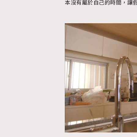
本沒有屬於自己的時間，讓