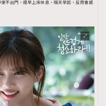
即便不出門，提早上床休息，隔天早起，反而會感