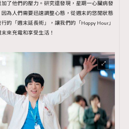
增加了他們的壓力。研究還發現，星期一心臟病發
，因為人們需要迅速調整心態，從週末的悠閒狀態
的「週末延長術」，讓我們的「Happy Hour」
週末來充電和享受生活！