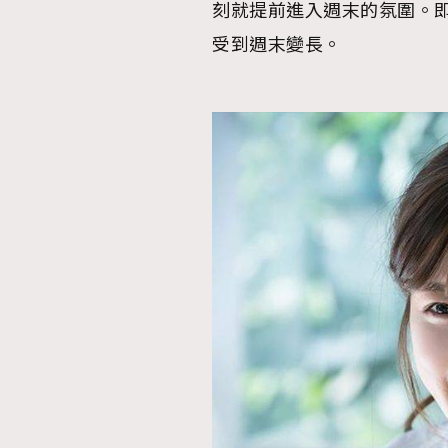
刻就提前進入週末的氛圍。
受到週末變長。