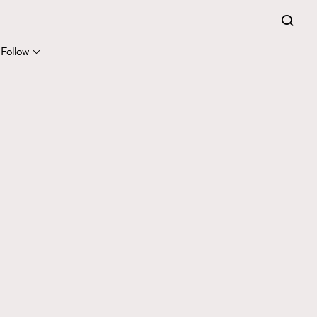
Follow