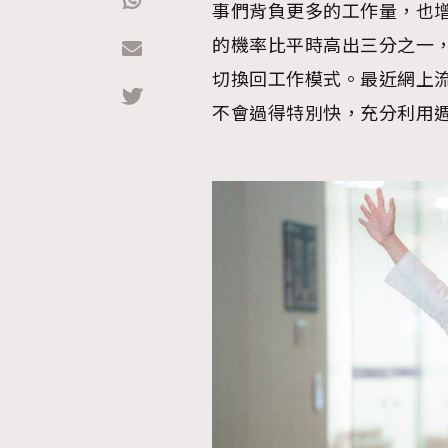
事們背負更多的工作量，也
的機率比平時高出三分之一
Hommes
切換回工作模式。最近網上流行
不會過得特別快，充分利用