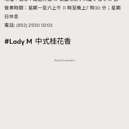
營業時間：星期一至六上午 11 時至晚上7 時30 分；星期
日休息
電話: (852) 2530 0203
#Lady M 中式桂花香
Advertisement