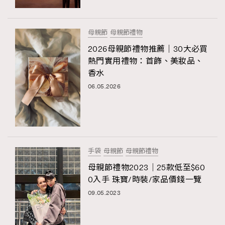
母親節
母親節禮物
2026母親節禮物推薦｜30大必買
熱門實用禮物：首飾、美妝品、
香水
06.05.2026
手袋
母親節
母親節禮物
母親節禮物2023｜25款低至$60
0入手 珠寶/時裝/家品價錢一覽
09.05.2023