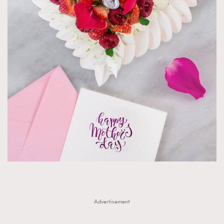
Advertisement