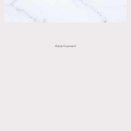
Advertisement