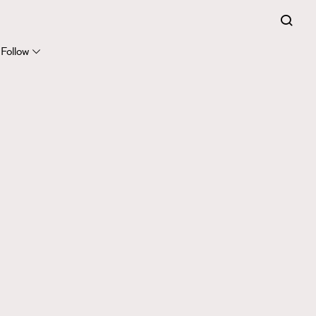
Follow