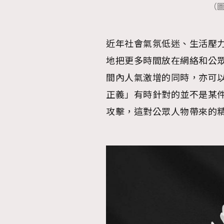
（圖
近年社會氣氛低迷、生活壓
地把更多時間放在網絡和公
間內人氣激增的同時，亦可
正義」有時針對的並不是某
攻擊，這對公眾人物帶來的