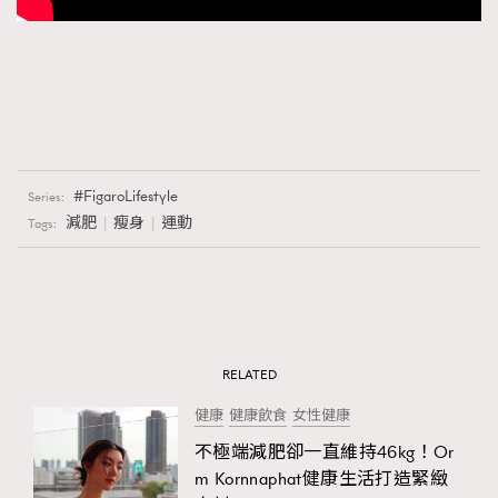
FigaroLifestyle
Series:
減肥
瘦身
運動
Tags:
RELATED
健康
健康飲食
女性健康
不極端減肥卻一直維持46kg！Or
m Kornnaphat健康生活打造緊緻