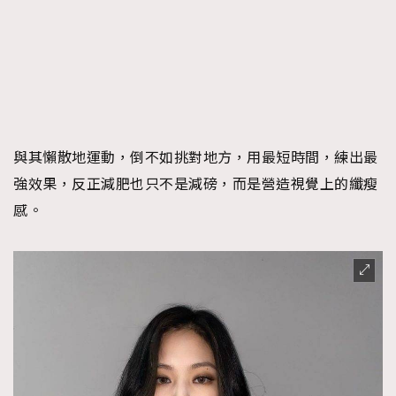
與其懶散地運動，倒不如挑對地方，用最短時間，練出最
強效果，反正減肥也只不是減磅，而是營造視覺上的纖瘦
感。