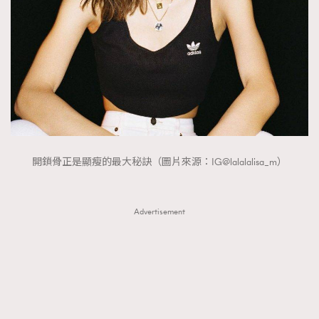
開鎖骨正是顯瘦的最大秘訣（圖片來源：IG@lalalalisa_m）
Advertisement