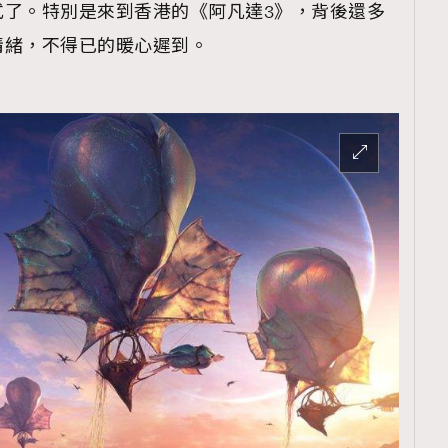
式了。特別是來到香港的《阿凡達3》，背後還多
情緒，不得已的暖心遲到。