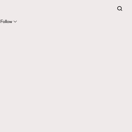
Follow