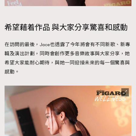
希望藉着作品 與大家分享驚喜和感動
在訪問的最後，Jace也透露了今年將會有不同新歌、新專
輯及演出計劃，同時會創作更多音樂故事與大家分享，她
希望大家能耐心期待，與她一同迎接未來的每一個驚喜與
感動。