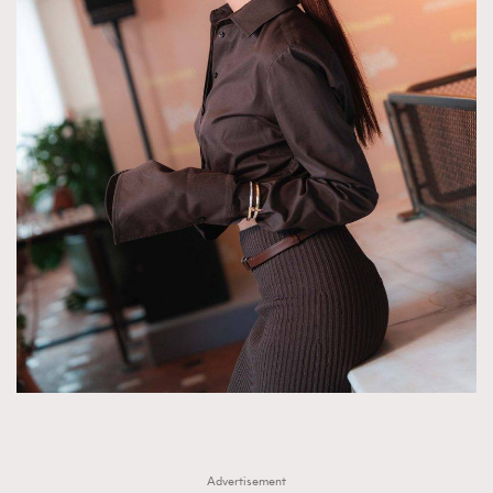
Advertisement