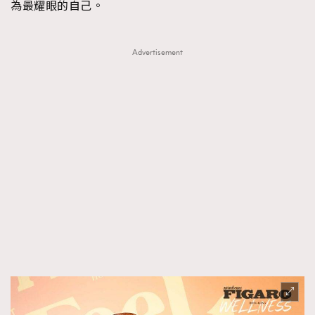
為最耀眼的自己。
Advertisement