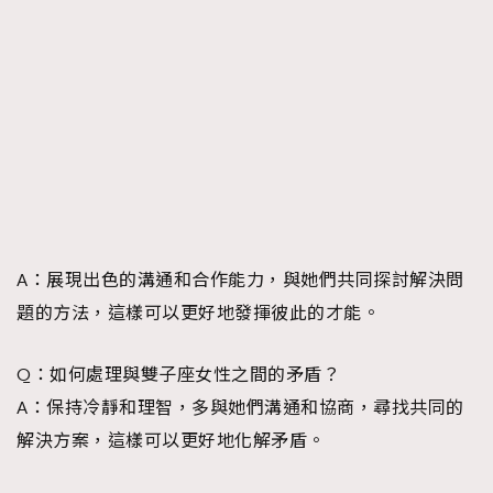
A：展現出色的溝通和合作能力，與她們共同探討解決問
題的方法，這樣可以更好地發揮彼此的才能。
Q：如何處理與雙子座女性之間的矛盾？
A：保持冷靜和理智，多與她們溝通和協商，尋找共同的
解決方案，這樣可以更好地化解矛盾。