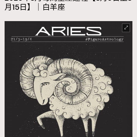
月15日】｜白羊座