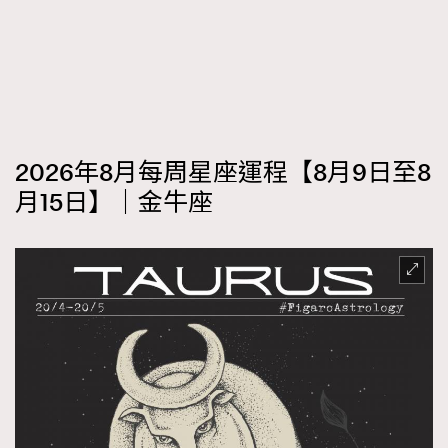
2026年8月每周星座運程【8月9日至8
月15日】｜金牛座