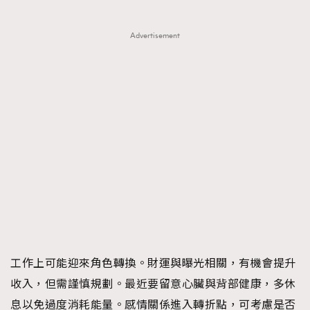
Advertisement
工作上可能迎來角色轉換。財運與曝光相關，有機會提升
收入，但需謹慎規劃。最近要留意心臟與背部健康，多休
息以免過度消耗能量。感情關係進入轉折點，可考慮是否