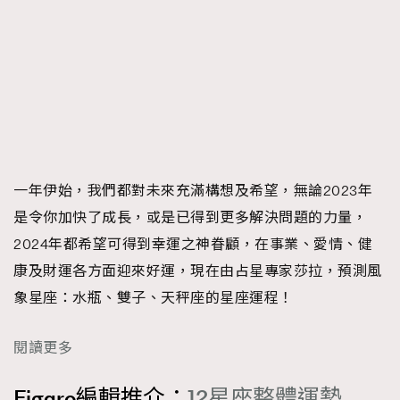
一年伊始，我們都對未來充滿構想及希望，無論2023年
是令你加快了成長，或是已得到更多解決問題的力量，
2024年都希望可得到幸運之神眷顧，在事業、愛情、健
康及財運各方面迎來好運，現在由占星專家莎拉，預測風
象星座：水瓶、雙子、天秤座的星座運程！
閱讀更多
Figaro編輯推介：
12星座整體運勢