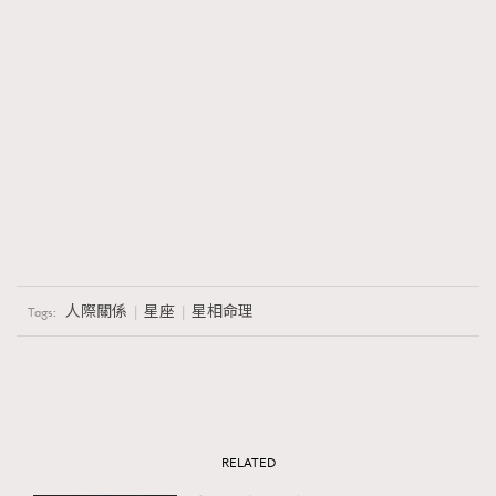
人際關係
星座
星相命理
Tags:
RELATED