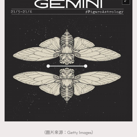
（圖片來源：Getty Images）