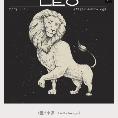
（圖片來源：Getty Images）