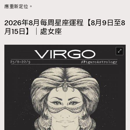
應重新定位。
2026年8月每周星座運程【8月9日至8
月15日】｜處女座