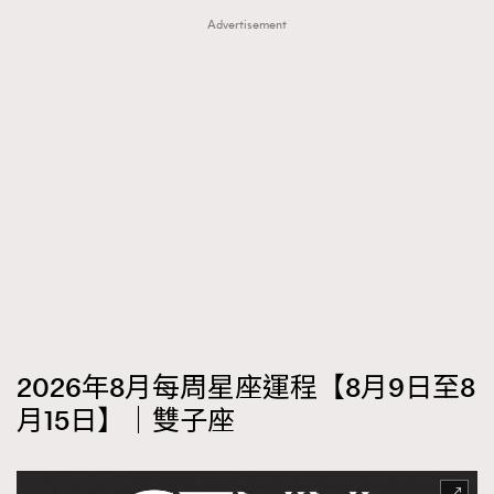
Advertisement
2026年8月每周星座運程【8月9日至8
月15日】｜雙子座