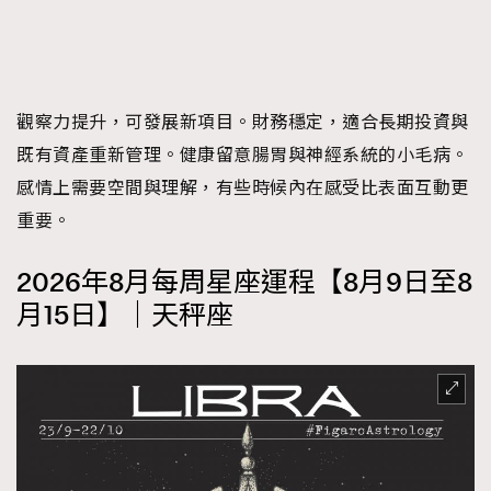
觀察力提升，可發展新項目。財務穩定，適合長期投資與
既有資產重新管理。健康留意腸胃與神經系統的小毛病。
感情上需要空間與理解，有些時候內在感受比表面互動更
重要。
2026年8月每周星座運程【8月9日至8
月15日】｜天秤座