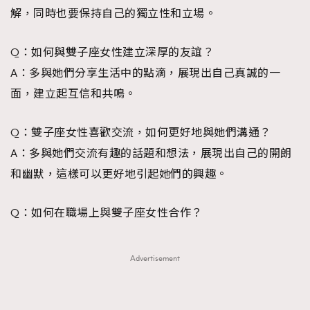
解，同時也要保持自己的獨立性和立場。
Q：如何與雙子座女性建立深厚的友誼？
A：多與她們分享生活中的點滴，展現出自己真誠的一
面，建立起互信和共鳴。
Q：雙子座女性喜歡交流，如何更好地與她們溝通？
A：多與她們交流有趣的話題和想法，展現出自己的開朗
和幽默，這樣可以更好地引起她們的興趣。
Q：如何在職場上與雙子座女性合作？
Advertisement