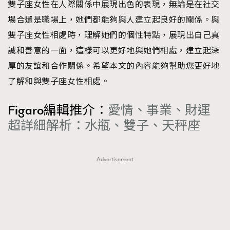
雙子座女性在人際關係中展現出色的表現，無論是在社交
場合還是職場上，她們都能夠與人建立起良好的關係。與
雙子座女性相處時，理解她們的個性特點，展現出自己真
誠和善意的一面，這樣可以更好地與她們相處，建立起深
厚的友誼和合作關係。希望本文的內容能夠幫助您更好地
了解和與雙子座女性相處。
Figaro編輯推介：
愛情、事業、財運
超詳細解析：水瓶、雙子、天秤座
Advertisement