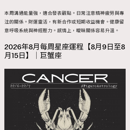
本周溝通能量強，適合發表觀點。日常注意精神疲勞與專
注的關係。財運靈活，有新合作或短期收益機會。健康留
意呼吸系統與神經壓力。感情上，曖昧關係容易升溫。
2026年8月每周星座運程【8月9日至8
月15日】｜巨蟹座