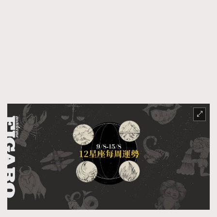
TRENDING