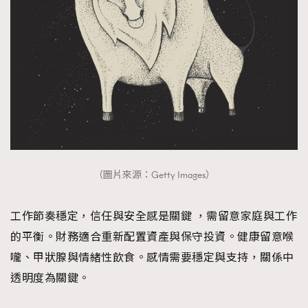
（圖片來源：Getty Images）
工作節奏穩定，信任與安全感是關鍵 ，需留意家庭與工作
的平衡。財務適合重新配置資產與保守投資。健康留意喉
嚨、甲狀腺與情緒性飲食。感情需要穩定與支持，關係中
透明度為關鍵。