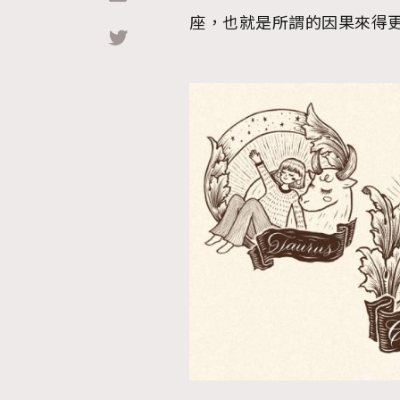
座，也就是所謂的因果來得
Hommes