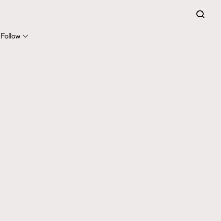
Follow