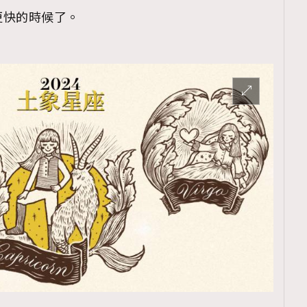
更快的時候了。