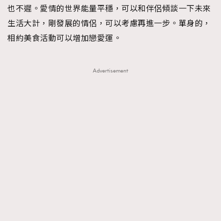
也不遲。愛情的世界能量平穩，可以和伴侶傾談一下未來
生活大計，剛發展的情侶，可以考慮再進一步。單身的，
相約美食活動可以增加戀愛運。
Advertisement