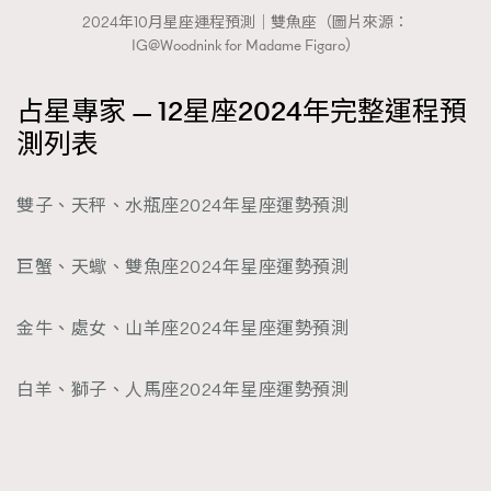
2024年10月星座運程預測｜雙魚座（圖片來源：
IG@Woodnink for Madame Figaro）
占星專家 — 12星座2024年完整運程預
測列表
雙子、天秤、水瓶座2024年星座運勢預測
巨蟹、天蠍、雙魚座2024年星座運勢預測
金牛、處女、山羊座2024年星座運勢預測
白羊、獅子、人馬座2024年星座運勢預測