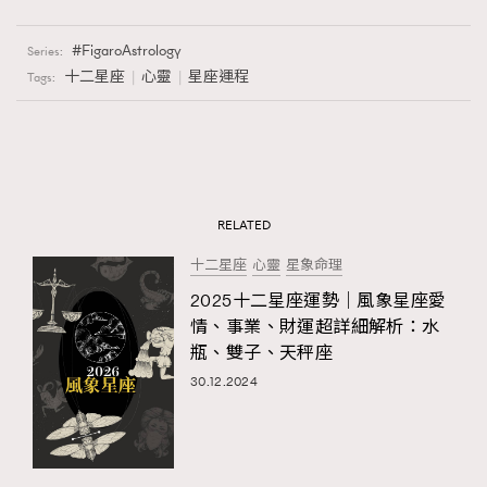
FigaroAstrology
Series:
十二星座
心靈
星座運程
Tags:
RELATED
十二星座
心靈
星象命理
2025十二星座運勢｜風象星座愛
情、事業、財運超詳細解析：水
瓶、雙子、天秤座
30.12.2024