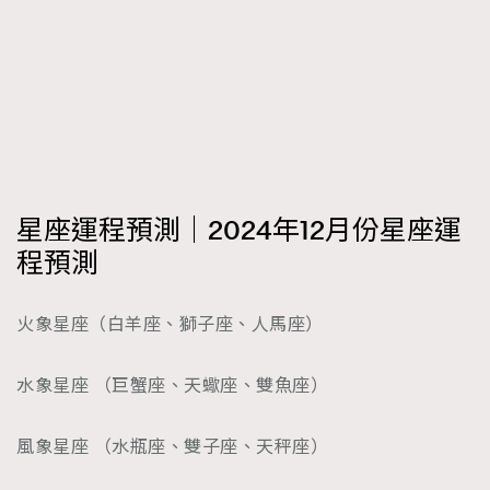
星座運程預測｜2024年12月份星座運
程預測
火象星座（白羊座、獅子座、人馬座）
水象星座 （巨蟹座、天蠍座、雙魚座）
風象星座 （水瓶座、雙子座、天秤座）