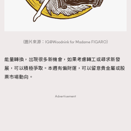
（圖片來源：IG@Woodnink for Madame FIGARO）
能量轉換，出現很多新機會，如果考慮轉工或尋求新發
展，可以積極爭取。本週有偏財運，可以留意貴金屬或股
票市場動向。
Advertisement