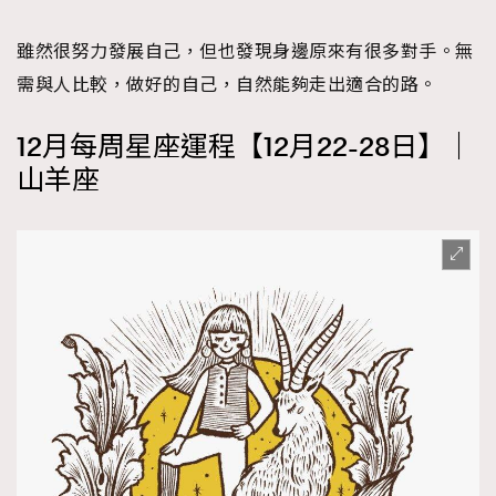
雖然很努力發展自己，但也發現身邊原來有很多對手。無
需與人比較，做好的自己，自然能夠走出適合的路。
12月每周星座運程【12月22-28日】｜
山羊座