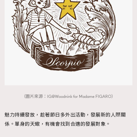
（圖片來源：IG@Woodnink for Madame FIGARO）
魅力持續發放，趁著節日多外出活動，發展新的人際關
係。單身的天蠍，有機會找到合適的發展對象。