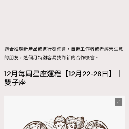
適合推廣新產品或進行發佈會，自僱工作者或者經營生意
的朋友，這個月特別容易找到新的合作機會。
12月每周星座運程【12月22-28日】｜
雙子座