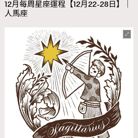
12月每周星座運程【12月22-28日】｜
人馬座