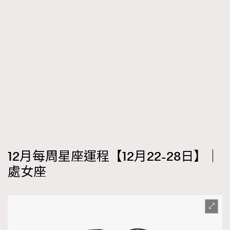
12月每周星座運程【12月22-28日】｜
處女座