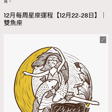
見。
12月每周星座運程【12月22-28日】｜
雙魚座