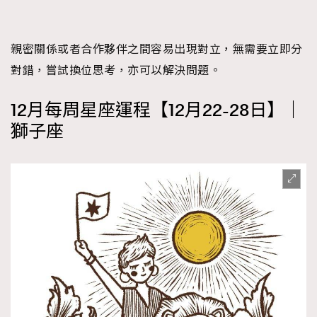
親密關係或者合作夥伴之間容易出現對立，無需要立即分
對錯，嘗試換位思考，亦可以解決問題。
12月每周星座運程【12月22-28日】｜
獅子座