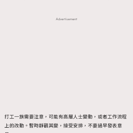
Advertisement
打工一族需要注意，可能有高層人士變動，或者工作流程
上的改動。暫時靜觀其變，接受安排，不要過早發表意