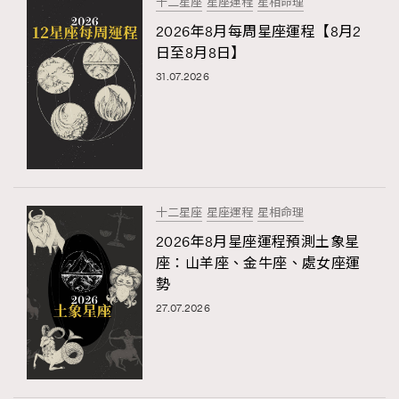
十二星座
星座運程
星相命理
2026年8月每周星座運程【8月2
日至8月8日】
31.07.2026
十二星座
星座運程
星相命理
2026年8月星座運程預測土象星
座：山羊座、金牛座、處女座運
勢
27.07.2026