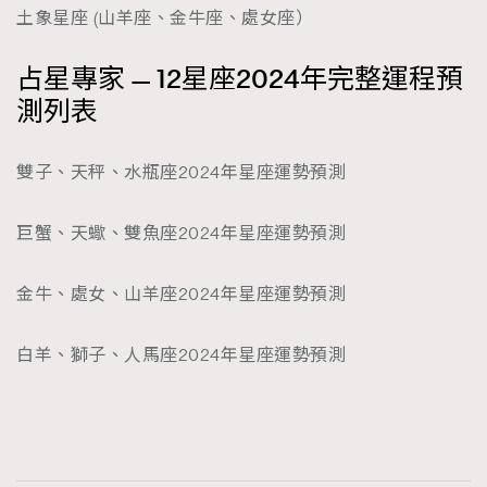
土象星座 (山羊座、金牛座、處女座）
占星專家 — 12星座2024年完整運程預
測列表
雙子、天秤、水瓶座2024年星座運勢預測
巨蟹、天蠍、雙魚座2024年星座運勢預測
金牛、處女、山羊座2024年星座運勢預測
白羊、獅子、人馬座2024年星座運勢預測