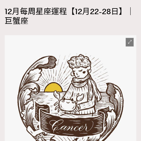
12月每周星座運程【12月22-28日】｜
巨蟹座