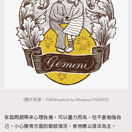
（圖片來源：IG@Woodnink for Madame FIGARO）
家庭問題帶來心理負擔，可以盡力而為，但不要勉強自
己。小心腸胃方面的敏感情況，食物應以清淡為主。