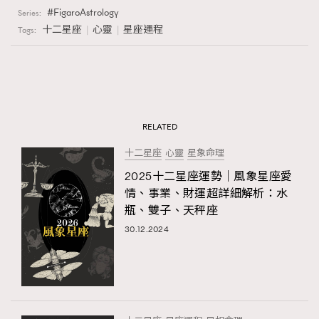
FigaroAstrology
Series:
十二星座
心靈
星座運程
Tags:
RELATED
十二星座
心靈
星象命理
2025十二星座運勢｜風象星座愛
情、事業、財運超詳細解析：水
瓶、雙子、天秤座
30.12.2024