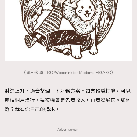
（圖片來源：IG@Woodnink for Madame FIGARO）
財運上升，適合整理一下財務方案。如有轉職打算，可以
趁這個月進行，這次機會是先看收入，再看發展的。如何
選？就看你自己的追求。
Advertisement