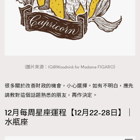
（圖片來源：IG@Woodnink for Madame FIGARO）
很多關於改善財政的機會，小心選擇。如有不明白，應先
請教對這個話題熟悉的朋友，再作決定。
12月每周星座運程【12月22-28日】｜
水瓶座