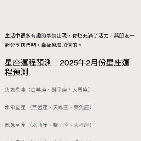
生活中很多有趣的事情出現，你也充滿了活力，與朋友一
起分享快樂吧，幸福感會加倍的。
星座運程預測｜2025年2月份星座運
程預測
火象星座（白羊座、獅子座、人馬座）
水象星座 （巨蟹座、天蠍座、雙魚座）
風象星座 （水瓶座、雙子座、天秤座）