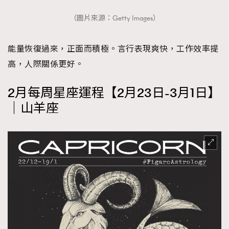
（圖片來源：Getty Images）
能量恢復過來，正面而積極。言行表現爽快，工作效率提
高，人際關係更好。
2月每周星座運程【2月23日-3月1日】
｜山羊座