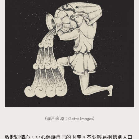
（圖片來源：Getty Images）
收起同情心，小心保護自己的財產。不要輕易相信別人口