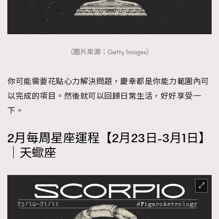
（圖片來源：Getty Images）
你可能需要花點心力解決問題，慶幸都是你能力範圍內可
以完成的項目。然後就可以回歸日常生活，好好享受一
下。
2月每周星座運程【2月23日-3月1日】
｜天蠍座