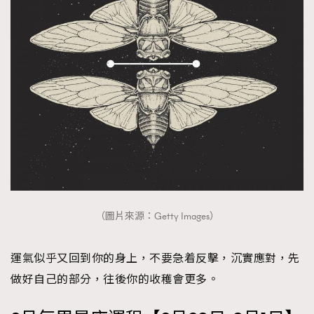
（圖片來源：Getty Images）
運氣似乎又回到你的身上，不要急着反擊，沉實應對，先
做好自己的部分，往後你的收穫會更多。