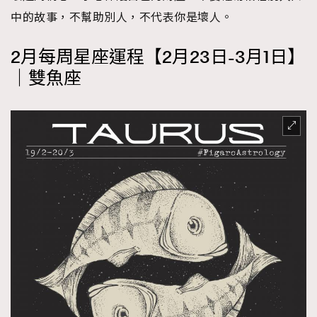
中的故事，不幫助別人，不代表你是壞人。
2月每周星座運程【2月23日-3月1日】
｜雙魚座