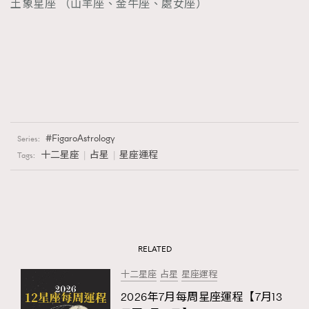
土象星座 （山羊座、金牛座、處女座）
FigaroAstrology
Series:
十二星座
占星
星座運程
Tags:
RELATED
十二星座
占星
星座運程
2026年7月每周星座運程【7月13