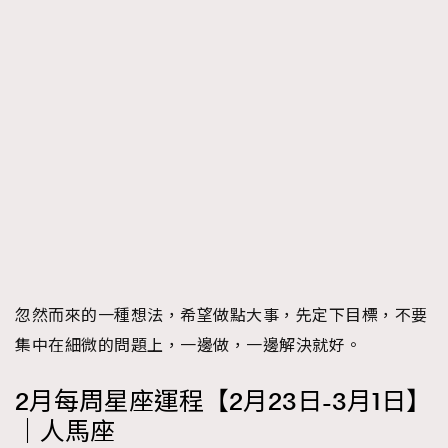
忽然而來的一種想法，希望做點大事，先定下目標，不要
集中在細微的問題上，一邊做，一邊解決就好。
2月每周星座運程【2月23日-3月1日】
｜人馬座