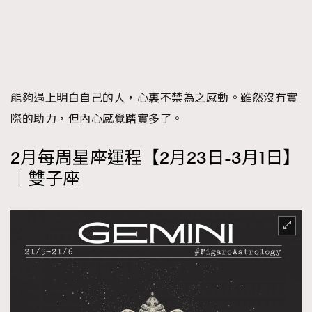
能夠遇上明白自己的人，心裏不禁為之感動。雖然沒有實
際的助力，但內心感覺踏實多了。
2月每周星座運程【2月23日-3月1日】
｜雙子座