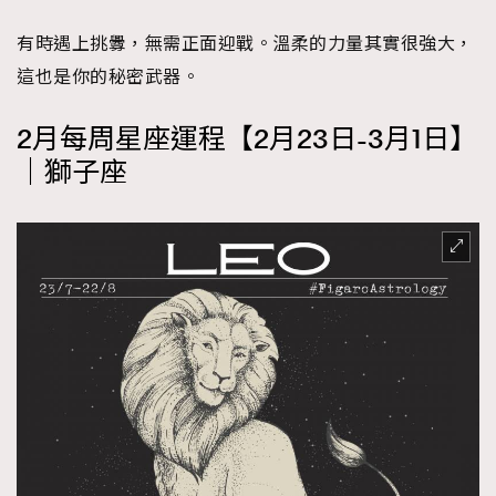
有時遇上挑釁，無需正面迎戰。溫柔的力量其實很強大，
這也是你的秘密武器。
2月每周星座運程【2月23日-3月1日】
｜獅子座