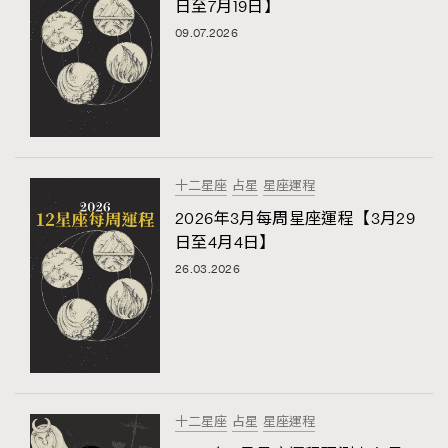
日至7月19日】
09.07.2026
十二星座
占星
星座運程
2026年3月每周星座運程【3月29
日至4月4日】
26.03.2026
十二星座
占星
星座運程