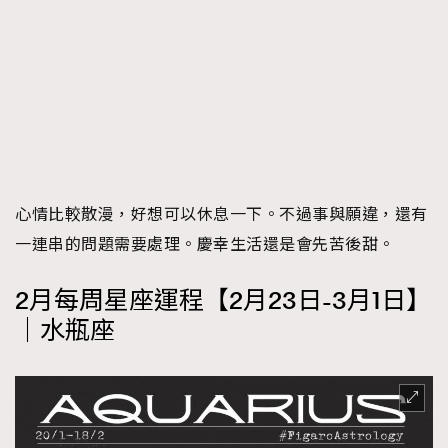
心情比較散漫，好想可以休息一下。不過事與願違，還有
一連串的問題需要處理。慶幸生活還是會先苦後甜。
2月每周星座運程【2月23日-3月1日】
｜水瓶座