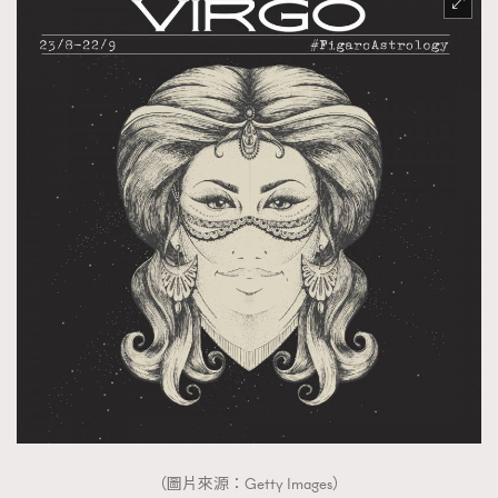
（圖片來源：Getty Images）