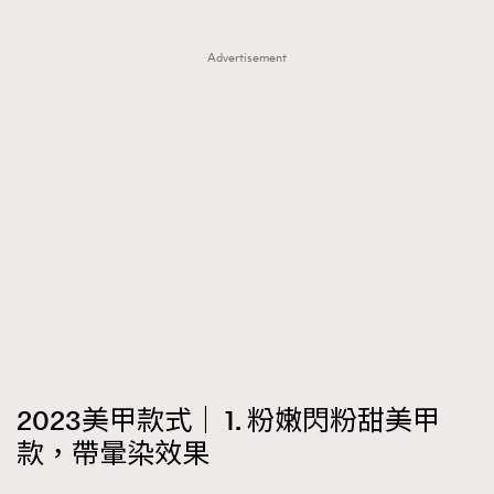
Advertisement
2023美甲款式｜ 1. 粉嫩閃粉甜美甲
款，帶暈染效果