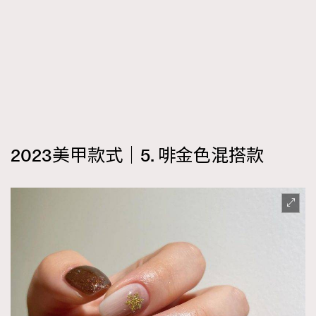
2023美甲款式｜5. 啡金色混搭款