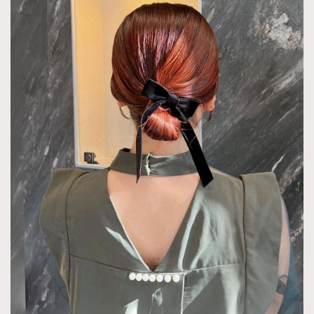
TRENDING