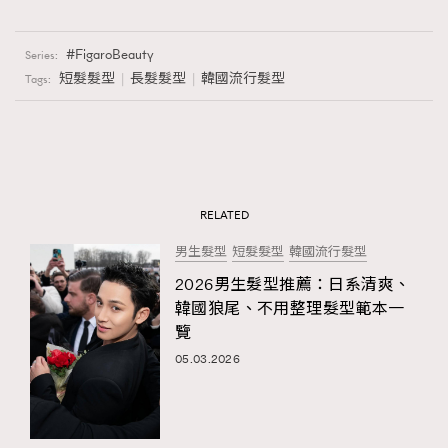
FigaroBeauty
Series:
短髮髮型
長髮髮型
韓國流行髮型
Tags:
RELATED
男生髮型
短髮髮型
韓國流行髮型
2026男生髮型推薦：日系清爽、
韓國狼尾、不用整理髮型範本一
覽
05.03.2026