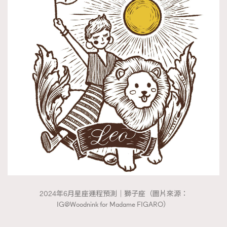
2024年6月星座運程預測｜獅子座（圖片來源：
IG@Woodnink for Madame FIGARO）