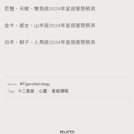
巨蟹、天蠍、雙魚座2024年星座運勢預測
金牛、處女、山羊座2024年星座運勢預測
白羊、獅子、人馬座2024年星座運勢預測
FigaroAstrology
Series:
十二星座
心靈
星座運程
Tags:
RELATED