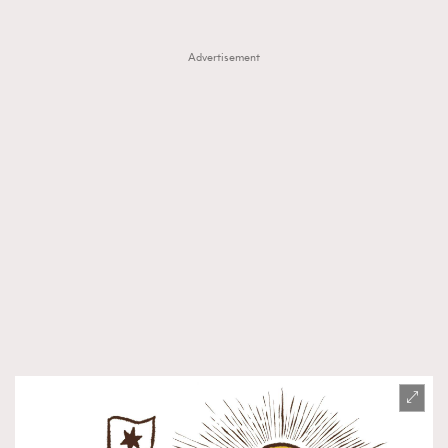
Advertisement