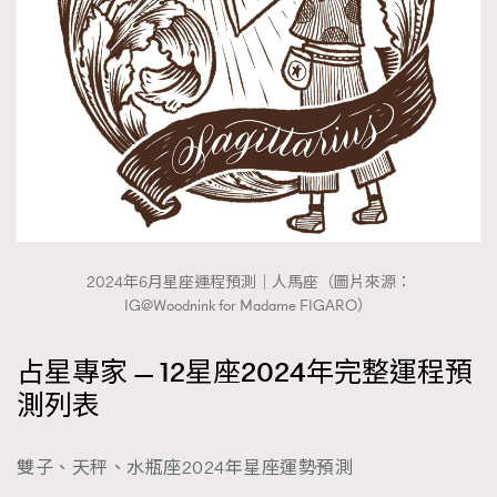
2024年6月星座運程預測｜人馬座（圖片來源：
IG@Woodnink for Madame FIGARO）
占星專家 — 12星座2024年完整運程預
測列表
雙子、天秤、水瓶座2024年星座運勢預測