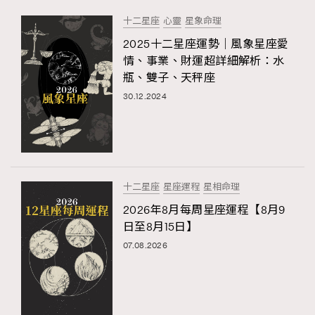
十二星座
心靈
星象命理
2025十二星座運勢｜風象星座愛
情、事業、財運超詳細解析：水
瓶、雙子、天秤座
30.12.2024
十二星座
星座運程
星相命理
2026年8月每周星座運程【8月9
日至8月15日】
07.08.2026