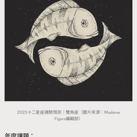
2025十二星座運勢預測｜雙魚座（圖片來源：Madame
Figaro編輯部）
年度課題：