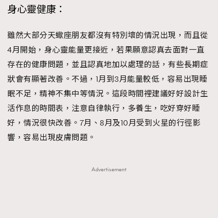
身心靈健康：
雖然大部分天蠍座朋友都沒有特別壞的情況出現，而且從
4月開始，身心靈能量更接近，若果願意認真去面對一直
存在的健康問題，並且認真地加以處理的話，有些長期症
狀會有顯著改善。不過，1月到3月能量較低，容易出現睡
眠不足，精神不集中等情況。這段時間裡建議好好設計生
活作息的時間表，注意自律執行，多養生，吃好穿好睡
好，情況很快改善。7月、8月及10月受到火星的行徑影
響，容易出現皮膚問題。
Advertisement