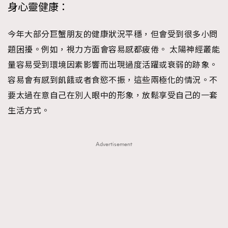
身心靈健康：
今年大部分巨蟹朋友的健康狀況平穩，但會受到很多小問
題困擾。例如，視力方面會容易感都疲倦。 太陽神經叢能
量容易受到環境因素影響而出現過度活躍或衰弱的跡象。
容易會有感到飢餓或者食慾不振，這些兩極化的情況。不
要太過在意自己在別人眼中的形象，放鬆享受自己的一套
生活方式。
Advertisement