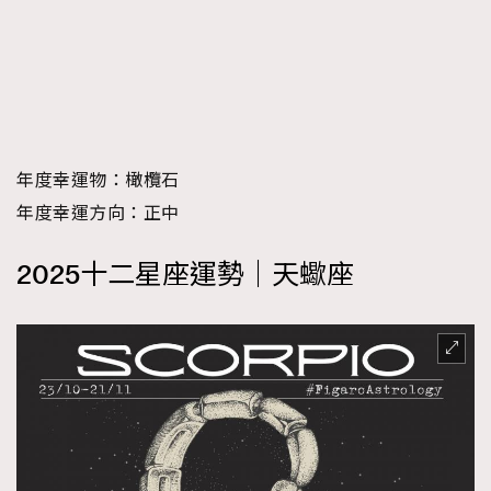
年度幸運物：橄欖石
年度幸運方向：正中
2025十二星座運勢｜天蠍座
TRENDING