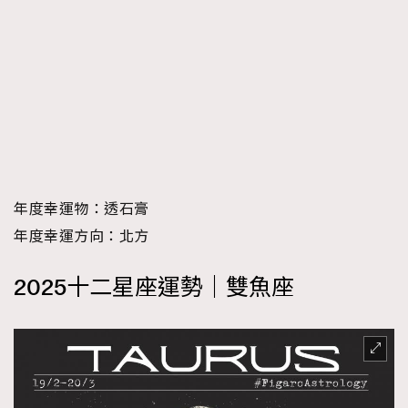
年度幸運物：透石膏
年度幸運方向：北方
2025十二星座運勢｜雙魚座