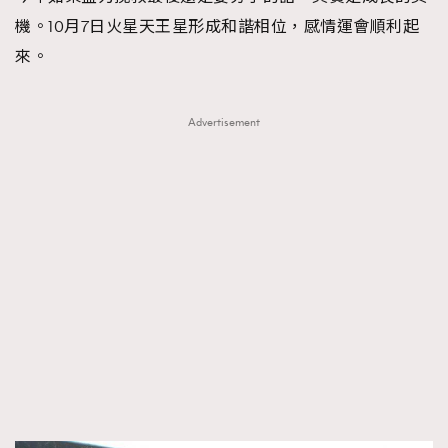
機。10月7日火星天王星形成和諧相位，感情運會順利起
來。
Advertisement