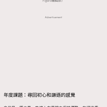
Figaro編輯部）
Advertisement
年度課題：尋回初心和謙遜的感覺