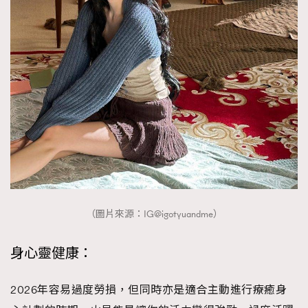
（圖片來源：IG@igotyuandme）
身心靈健康：
2026年容易過度勞損，但同時亦是適合主動進行療癒身