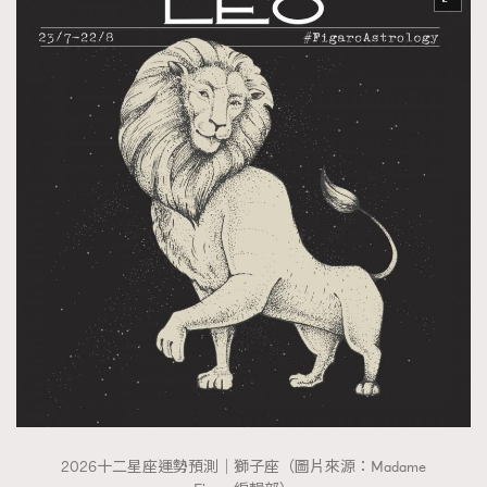
2026十二星座運勢預測｜獅子座（圖片來源：Madame