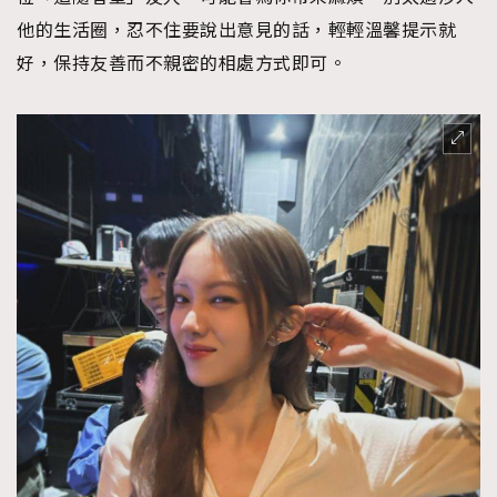
他的生活圈，忍不住要說出意見的話，輕輕溫馨提示就
好，保持友善而不親密的相處方式即可。