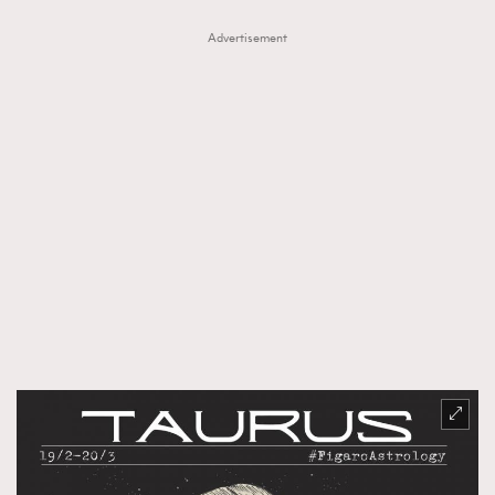
Advertisement