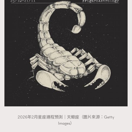
2026年2月星座運程預測｜天蠍座（圖片來源：Getty
Images）