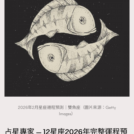
2026年2月星座運程預測｜雙魚座（圖片來源：Getty
Images）
占星專家 — 12星座2026年完整運程預