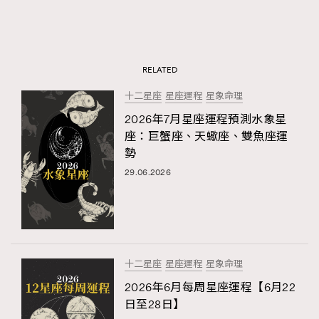
RELATED
十二星座
星座運程
星象命理
2026年7月星座運程預測水象星
座：巨蟹座、天蠍座、雙魚座運
勢
29.06.2026
十二星座
星座運程
星象命理
2026年6月每周星座運程【6月22
日至28日】