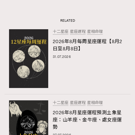
RELATED
十二星座
星座運程
星相命理
2026年8月每周星座運程【8月2
日至8月8日】
31.07.2026
十二星座
星座運程
星相命理
2026年8月星座運程預測土象星
座：山羊座、金牛座、處女座運
勢