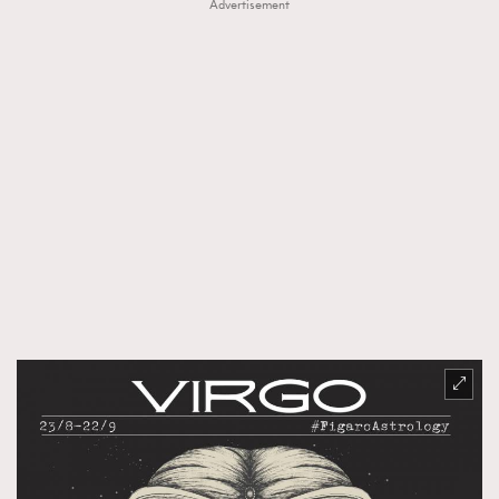
Advertisement