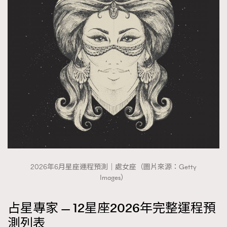
2026年6月星座運程預測｜處女座（圖片來源：Getty
Images）
占星專家 — 12星座2026年完整運程預
測列表