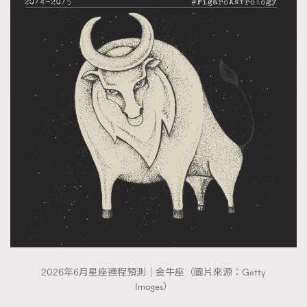
2026年6月星座運程預測｜金牛座（圖片來源：Getty
Images）