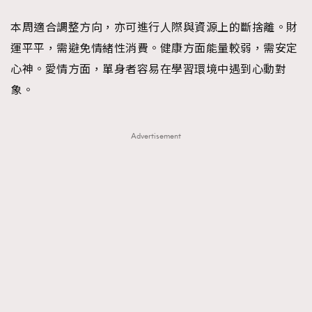
本周適合調整方向，亦可進行人際與資源上的斷捨離。財
運平平，需避免情緒性消費。健康方面能量較弱，需安定
心神。愛情方面，單身者容易在學習環境中遇到心動對
象。
Advertisement