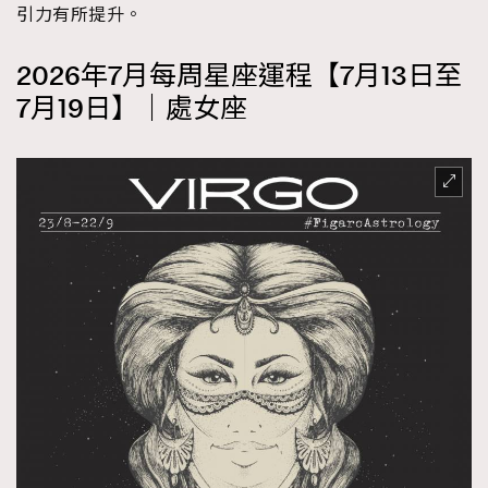
引力有所提升。
2026年7月每周星座運程【7月13日至
7月19日】｜處女座