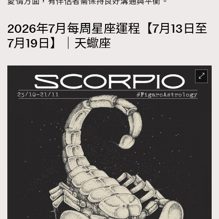
愛情方面，有伴侶者需保持良好溝通與平衡。
2026年7月每周星座運程【7月13日至
7月19日】｜天蠍座