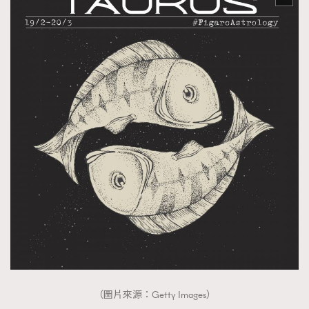
（圖片來源：Getty Images）