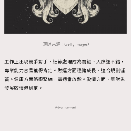
（圖片來源：Getty Images）
工作上出現競爭對手，細節處理成為關鍵。人際運不錯，
專業能力容易獲得肯定。財運方面穩健成長，適合規劃儲
蓄。健康方面略顯緊繃，需適當放鬆。愛情方面，新對象
發展較慢但穩定。
Advertisement
TRENDING