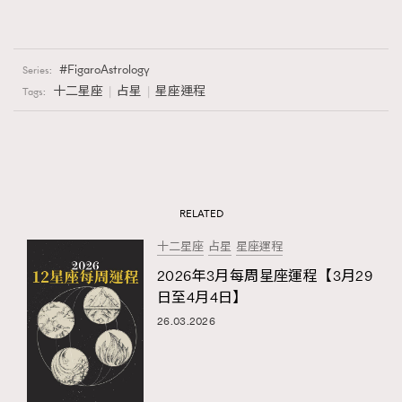
FigaroAstrology
Series:
十二星座
占星
星座運程
Tags:
RELATED
十二星座
占星
星座運程
2026年3月每周星座運程【3月29
日至4月4日】
26.03.2026