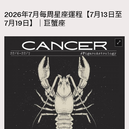
2026年7月每周星座運程【7月13日至
7月19日】｜巨蟹座