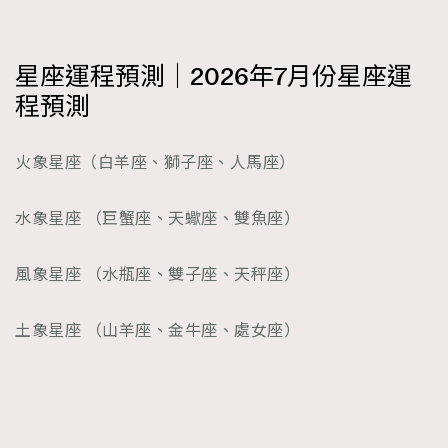
星座運程預測｜2026年7月份星座運
程預測
火象星座（白羊座、獅子座、人馬座）
水象星座 （巨蟹座、天蠍座、雙魚座）
風象星座 （水瓶座、雙子座、天秤座）
土象星座 （山羊座、金牛座、處女座）