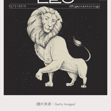
（圖片來源：Getty Images）