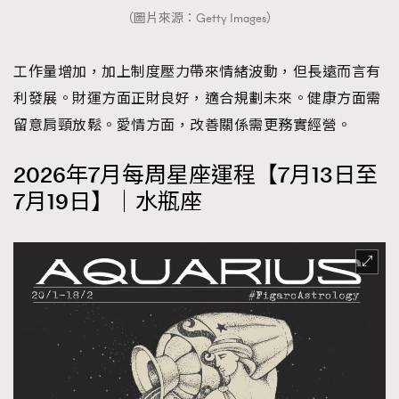
（圖片來源：Getty Images）
工作量增加，加上制度壓力帶來情緒波動，但長遠而言有
利發展。財運方面正財良好，適合規劃未來。健康方面需
留意肩頸放鬆。愛情方面，改善關係需更務實經營。
2026年7月每周星座運程【7月13日至
7月19日】｜水瓶座