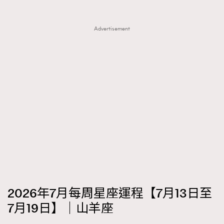
Advertisement
2026年7月每周星座運程【7月13日至
7月19日】｜山羊座