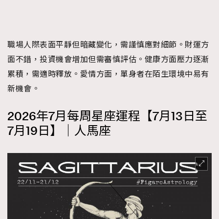
職場人際表面平靜但暗藏變化，需謹慎應對細節。財運方
面不錯，投資機會增加但需審慎評估。健康方面壓力逐漸
累積，需適時釋放。愛情方面，單身者在陌生環境中易有
新機會。
2026年7月每周星座運程【7月13日至
7月19日】｜人馬座