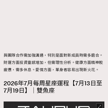
與團隊合作需加強溝通，特別是面對新成員時需多磨合。
財運方面投資靈感增加，但需理性分析。健康方面精神較
疲憊，需多休息。愛情方面，單身者容易出現新火花。
2026年7月每周星座運程【7月13日至
7月19日】｜雙魚座