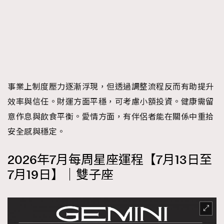
事業上制度壓力逐漸浮現，但透過調整流程反而有助提升
效率與信任。財運方面平穩，可考慮小額投資。健康需留
意作息與飲食平衡。愛情方面，有伴侶者能在關係中重拾
安全感與穩定。
2026年7月每周星座運程【7月13日至
7月19日】｜雙子座