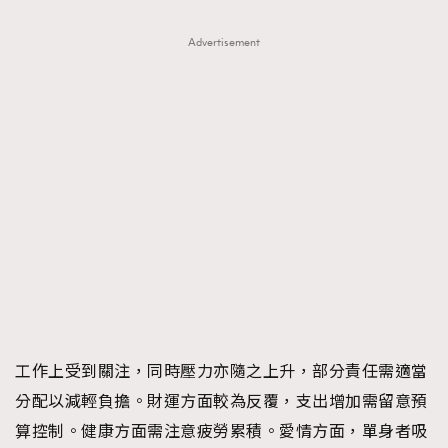
Advertisement
工作上受到關注，同時壓力亦隨之上升，部分責任需適當
分配以減輕負擔。財運方面較為反覆，支出增加需留意預
算控制。健康方面需注意疲勞累積。愛情方面，單身者吸