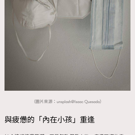
（圖片來源：unsplash@Isaac Quesada）
與疲憊的「內在小孩」重逢