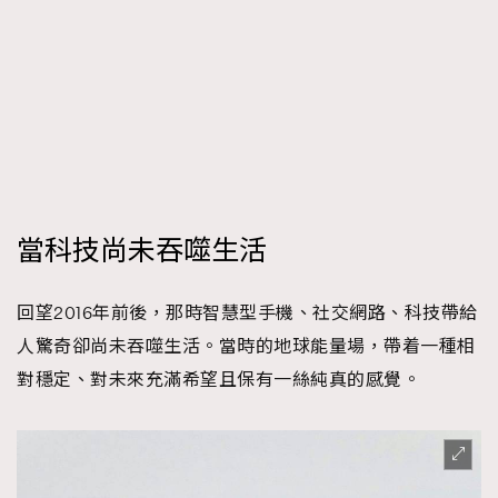
當科技尚未吞噬生活
回望2016年前後，那時智慧型手機、社交網路、科技帶給
人驚奇卻尚未吞噬生活。當時的地球能量場，帶着一種相
對穩定、對未來充滿希望且保有一絲純真的感覺。