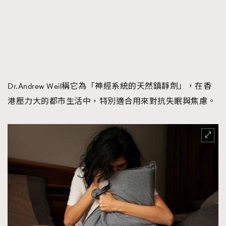
Dr.Andrew Weil稱它為「神經系統的天然鎮靜劑」，在香
港壓力大的都市生活中，特別適合用來對抗失眠與焦慮。