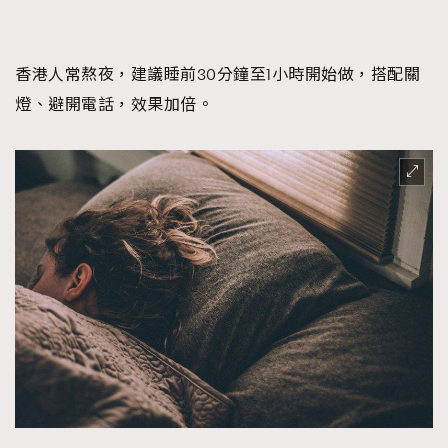
香港人常熬夜，建議睡前30分鐘至1小時開始做，搭配關
燈、避開電話，效果加倍。