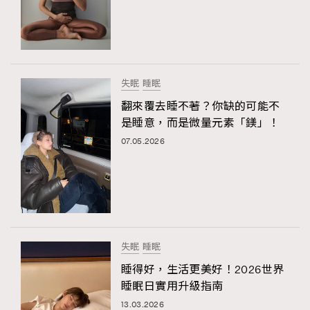
失眠
睡眠
翻來覆去睡不著？你缺的可能不
是睡意，而是微量元素「鎂」！
07.05.2026
失眠
睡眠
睡得好，生活更美好！2026世界
睡眠日實用升級指南
13.03.2026