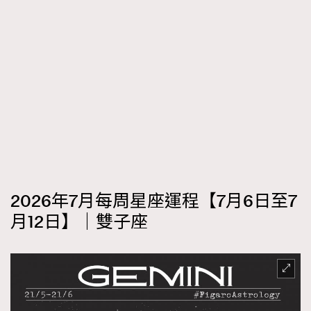
2026年7月每周星座運程【7月6日至7
月12日】｜雙子座