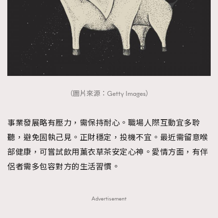
（圖片來源：Getty Images）
事業發展略有壓力，需保持耐心。職場人際互動宜多聆
聽，避免固執己見。正財穩定，投機不宜。最近需留意喉
部健康，可嘗試飲用薰衣草茶安定心神。愛情方面，有伴
侶者需多包容對方的生活習慣。
Advertisement