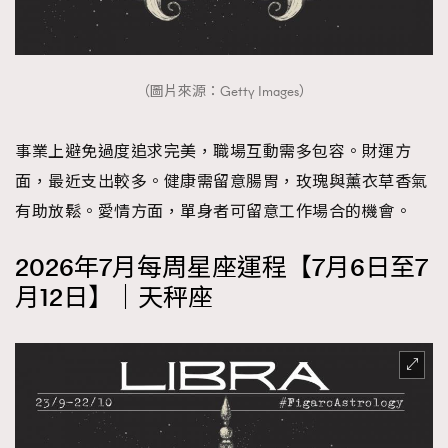
（圖片來源：Getty Images）
事業上避免過度追求完美，職場互動需多包容。財運方
面，最近支出較多。健康需留意腸胃，玫瑰與薰衣草香氣
有助放鬆。愛情方面，單身者可留意工作場合的機會。
2026年7月每周星座運程【7月6日至7
月12日】｜天秤座
TRENDING