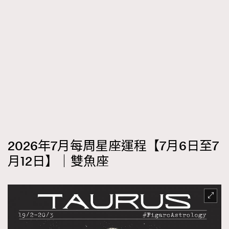
2026年7月每周星座運程【7月6日至7
月12日】｜雙魚座