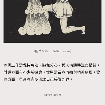
（圖片來源：Getty Images）
本周工作需保持專注，避免分心，與人溝通時注意措辭。
財運方面有不少新機會。健康需留意情緒與精神放鬆。愛
情方面，單身者宜多開放自己接觸外界。
Advertisement