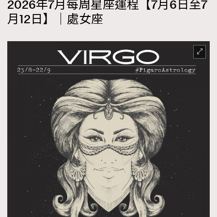
2026年7月每周星座運程【7月6日至7
月12日】｜處女座