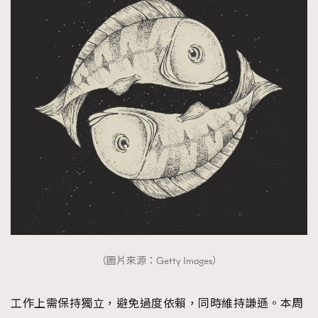
（圖片來源：Getty Images）
工作上需保持獨立，避免過度依賴，同時維持謙遜。本周