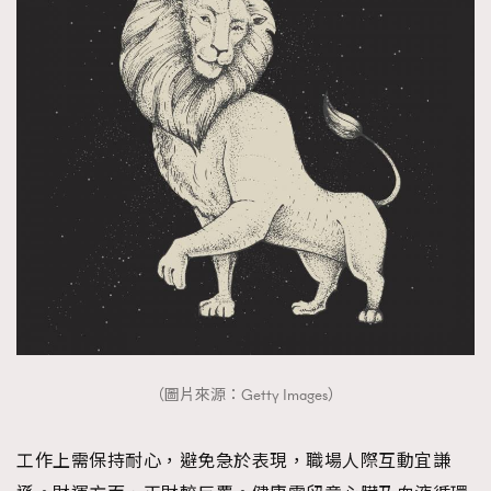
（圖片來源：Getty Images）
工作上需保持耐心，避免急於表現，職場人際互動宜謙