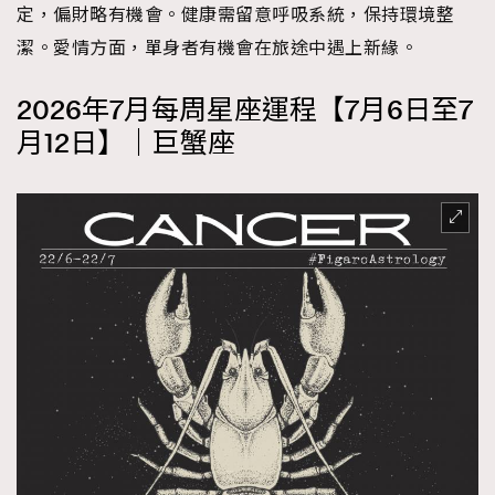
定，偏財略有機會。健康需留意呼吸系統，保持環境整
潔。愛情方面，單身者有機會在旅途中遇上新緣。
2026年7月每周星座運程【7月6日至7
月12日】｜巨蟹座