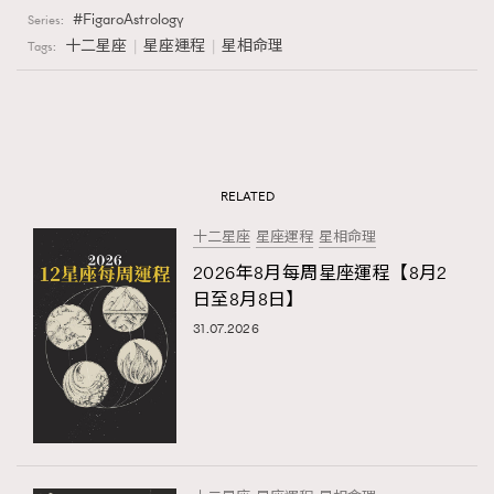
FigaroAstrology
Series:
十二星座
星座運程
星相命理
Tags:
RELATED
十二星座
星座運程
星相命理
2026年8月每周星座運程【8月2
日至8月8日】
31.07.2026