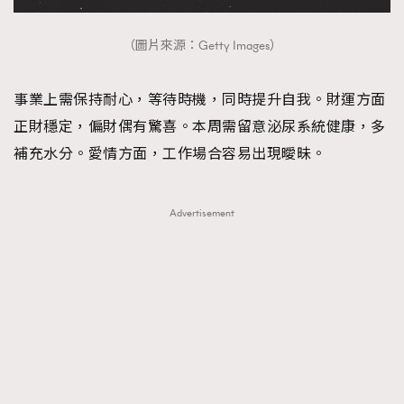
（圖片來源：Getty Images）
事業上需保持耐心，等待時機，同時提升自我。財運方面
正財穩定，偏財偶有驚喜。本周需留意泌尿系統健康，多
補充水分。愛情方面，工作場合容易出現曖昧。
Advertisement