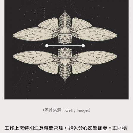
（圖片來源：Getty Images）
工作上需特別注意時間管理，避免分心影響節奏。正財穩