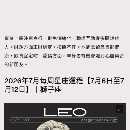
事業上需注意言行，避免情緒化，職場互動宜多體諒他
人。財運方面正財穩定，投機不宜。本周需留意胃部健
康，飲食宜定時。愛情方面，單身者有機會遇到心靈契合
的新朋友。
2026年7月每周星座運程【7月6日至7
月12日】｜獅子座