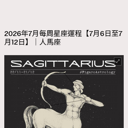
2026年7月每周星座運程【7月6日至7
月12日】｜人馬座