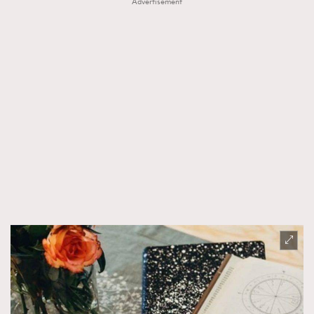
Advertisement