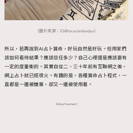
（圖片來源：IG@tarocistalondyn）
所以，若再說到AI占卜算命，好玩自然是好玩。但用家們
該如何看待結果？應該信任多少？自己心裡還是應該要有
一定的度量衡的。其實自從二、三十年前有互聯網之後，
網上占卜就已經很火。有趣的是，各種算命占卜程式，一
直都是一邊被嫌棄，卻又一邊被使用着。
Advertisement