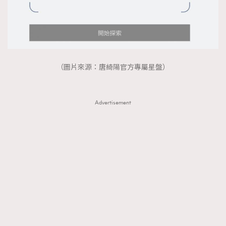
（圖片來源：唐綺陽官方專屬星盤）
Advertisement