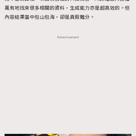
萬有地找來很多相關的資料，生成能力亦是超高效的。但
內容結果當中包山包海，卻是真假難分。
Advertisement