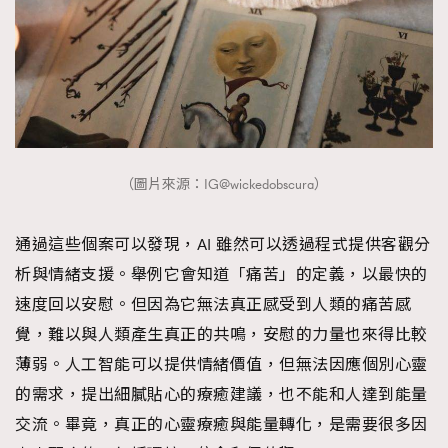
（圖片來源：IG@wickedobscura）
通過這些個案可以發現，AI 雖然可以透過程式提供客觀分
析與情緒支援。舉例它會知道「痛苦」的定義，以最快的
速度回以安慰。但因為它無法真正感受到人類的痛苦感
覺，難以與人類產生真正的共鳴，安慰的力量也來得比較
薄弱。人工智能可以提供情緒價值，但無法因應個別心靈
的需求，提出細膩貼心的療癒建議，也不能和人達到能量
交流。畢竟，真正的心靈療癒與能量轉化，是需要很多因