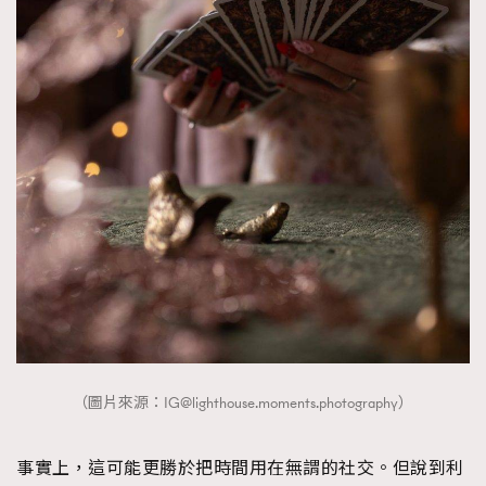
（圖片來源：
IG@lighthouse.moments.photography
）
事實上，這可能更勝於把時間用在無謂的社交。但說到利