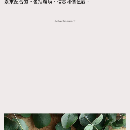
素來配合的。包括環境、信念和價值觀。
Advertisement