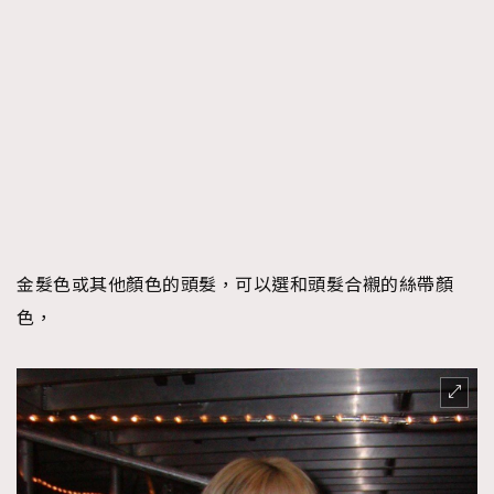
金髮色或其他顏色的頭髮，可以選和頭髮合襯的絲帶顏
色，