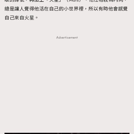
總是讓人覺得他活在自己的小世界裡，所以有時他會感覺
自己來自火星。
Advertisement