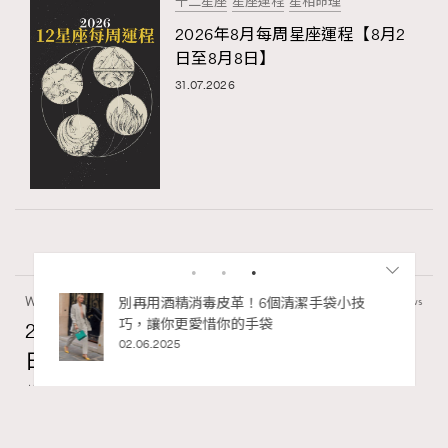
十二星座
星座運程
星相命理
2026年8月每周星座運程【8月2
日至8月8日】
31.07.2026
Wellness
70 views
2026年8月每周星座運程【8月9日至8月15
日】
莎拉
RECOMMENDED
07.08.2026
FigaroAstrology
Series: