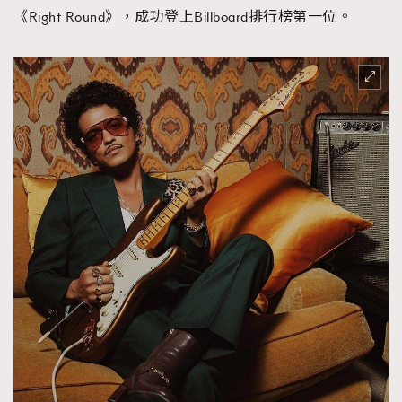
《Right Round》，成功登上Billboard排行榜第一位。