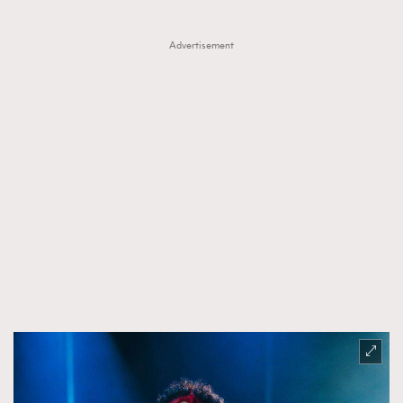
Advertisement