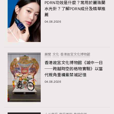
PDRN功效是什麼？常用於麗珠蘭
水光針？了解PDRN成分及精華推
薦
04.08.2026
展覽
文化
香港故宮文化博物館
香港故宮文化博物館《城中一日
──跨越時空的格物實驗》以當
代視角重構紫禁城記憶
04.08.2026