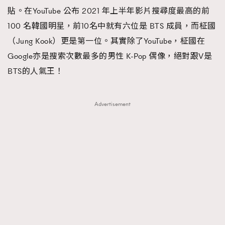
貼。在YouTube 公布 2021 年上半年影片搜尋度最高的前
100 名韓國明星，前10名中就有六位是 BTS 成員，而柾國
（Jung Kook）更是第一位。其實除了YouTube，柾國在
Google亦是搜索次數最多的男性 K-Pop 偶像，絕對跟V是
BTS的人氣王！
Advertisement