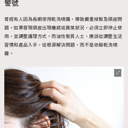
警號
曾經有人因為長期使用乾洗噴霧，導致嚴重掉髮及頭皮問
題。如果發現頭皮出現癢感或異常狀況，必須立即停止使
用，並調整護理方式。而油性髮質人士，應該從調整生活
習慣和產品入手，從根源解決問題，而不是依賴乾洗噴
霧。