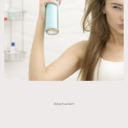
Advertisement