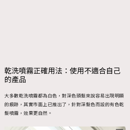
乾洗噴霧正確用法：使用不適合自己
的產品
大多數乾洗噴霧都為白色，對深色頭髮來說容易出現明顯
的痕跡，其實市面上已推出了，針對深髮色而設的有色乾
髮噴霧，效果更自然。