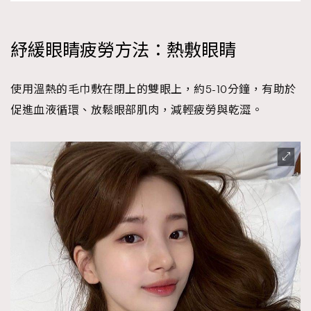
紓緩眼睛疲勞方法：熱敷眼睛
使用溫熱的毛巾敷在閉上的雙眼上，約5-10分鐘，有助於
促進血液循環、放鬆眼部肌肉，減輕疲勞與乾澀。