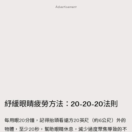
Advertisement
紓緩眼睛疲勞方法：20-20-20法則
每用眼20分鐘，記得抬頭看遠方20英尺（約6公尺）外的
物體，至少20秒，幫助眼睛休息，減少過度聚焦導致的不