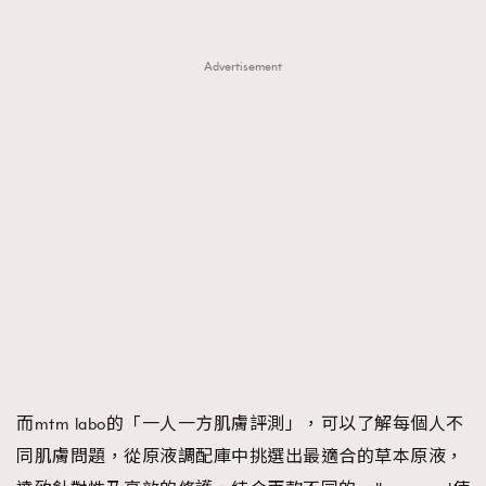
Advertisement
而mtm labo的「一人一方肌膚評測」，可以了解每個人不
同肌膚問題，從原液調配庫中挑選出最適合的草本原液，