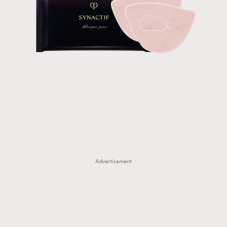
Advertisement