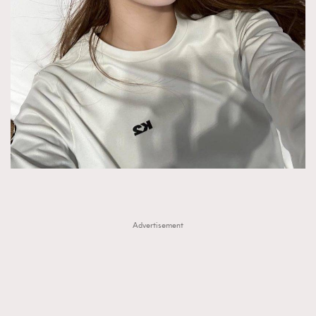
Advertisement