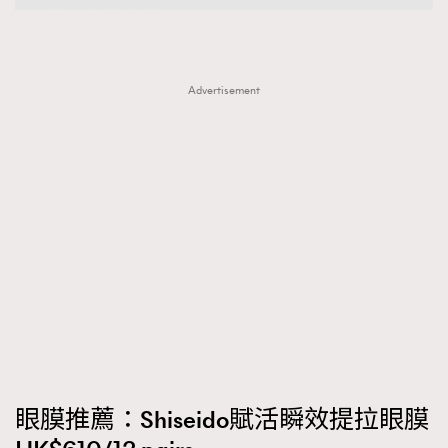
Advertisement
眼膜推薦：Shiseido賦活瞬效提拉眼膜