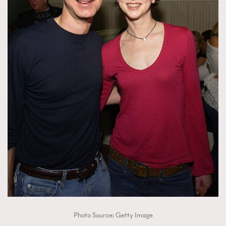
Photo Source: Getty Image