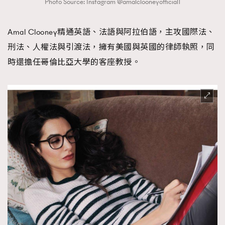
Photo Source: Instagram @amalclooneyofficial1
Amal Clooney精通英語、法語與阿拉伯語，主攻國際法、
刑法、人權法與引渡法，擁有美國與英國的律師執照，同
時還擔任哥倫比亞大學的客座教授。