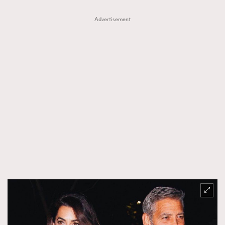
Advertisement