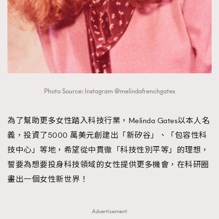
Photo Source: Instagram @melindafrenchgates
為了幫助更多女性踏入科技行業，Melinda Gates以本人名
義，投資了5000 萬美元創建出「新矽谷」、「包容性科
技中心」等地，希望從中貫徹「科技性別平等」的理想，
誓要為想要投身科技領域的女性提供更多機會，在科研圈
畫出一個女性新世界！
Advertisement