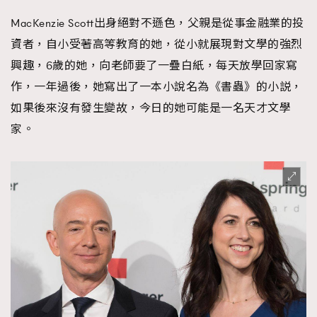
MacKenzie Scott出身絕對不遜色，父親是從事金融業的投
資者，自小受著高等教育的她，從小就展現對文學的強烈
興趣，6歲的她，向老師要了一疊白紙，每天放學回家寫
作，一年過後，她寫出了一本小說名為《書蟲》的小説，
如果後來沒有發生變故，今日的她可能是一名天才文學
家。