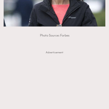
Photo Source: Forbes
Advertisement