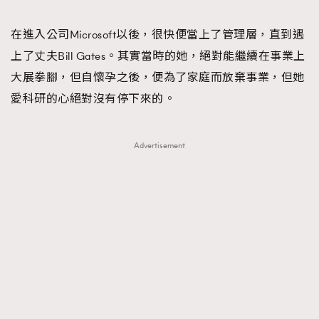
在進入公司Microsoft以後，很快便當上了管理層，直到遇
上了丈夫Bill Gates。其實當時的她，絕對能繼續在事業上
大展拳腳，但自懷孕之後，便為了家庭而放棄事業，但她
愛科研的心絕對沒有停下來的。
Advertisement