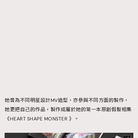
她曾為不同明星設計MV造型，亦參與不同方面的製作，
她更把自己的作品，製作成屬於她的第一本原創假髮相集
《HEART SHAPE MONSTER 》。