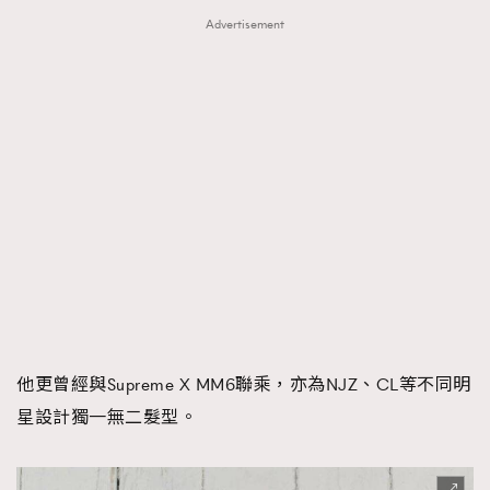
Advertisement
他更曾經與Supreme X MM6聯乘，亦為NJZ、CL等不同明
星設計獨一無二髮型。