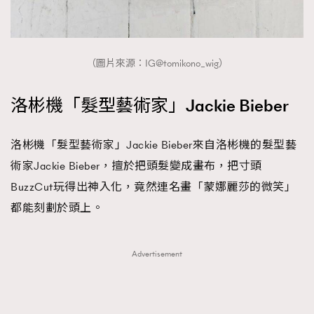
（圖片來源：IG@tomikono_wig）
洛彬機「髮型藝術家」Jackie Bieber
洛彬機「髮型藝術家」Jackie Bieber來自洛彬機的髮型藝
術家Jackie Bieber，擅於把頭髮變成畫布，把寸頭
BuzzCut玩得出神入化，竟然連名畫「蒙娜麗莎的微笑」
都能刻劃於頭上。
Advertisement