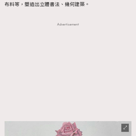
布料等，塑造出立體書法、幾何建築。
Advertisement