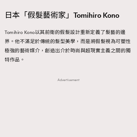
日本「假髮藝術家」Tomihiro Kono
Tomihiro Kono以其前衛的假髮設計重新定義了髮藝的邊
界。他不滿足於傳統的髮型美學，而是將假髮視為可塑性
極強的藝術媒介，創造出介於時尚與超現實主義之間的獨
特作品。
Advertisement