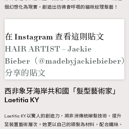
個幻想化為現實，創造出彷彿會呼吸的貓咪紋理髮藝！
在 Instagram 查看這則貼文
HAIR ARTIST – Jackie
Bieber（@madebyjackiebieber
分享的貼文
西非象牙海岸共和國「髮型藝術家」
Laetitia KY
Laetitia KY以驚人的創造力，將非洲傳統辮髮技術，提升
至裝置藝術層次。她更以自己的頭髮為材料，配合鐵絲、