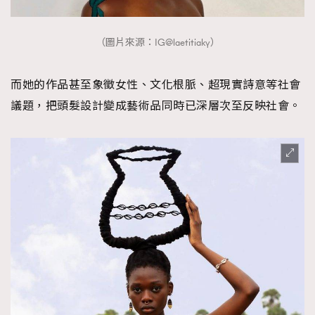
（圖片來源：IG@laetitiaky）
而她的作品甚至象徵女性、文化根脈、超現實詩意等社會
議題，把頭髮設計變成藝術品同時已深層次至反映社會。