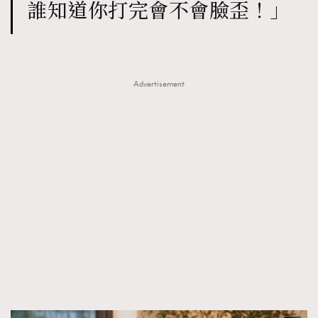
誰知道你打完會不會臉歪！」
Advertisement