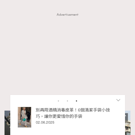
Advertisement
私藏的顯
別再用酒精消毒皮革！6個清潔手袋小技
巧，讓你更愛惜你的手袋
02.06.2025