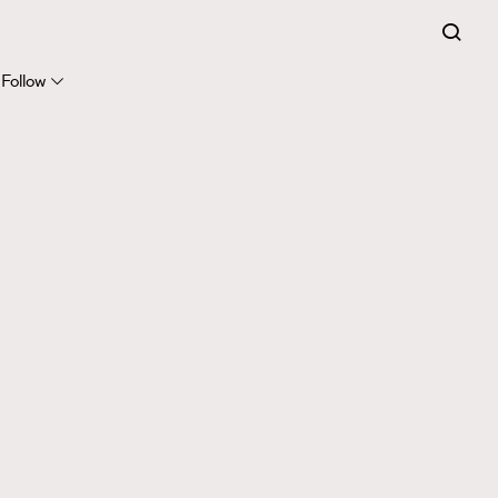
Follow