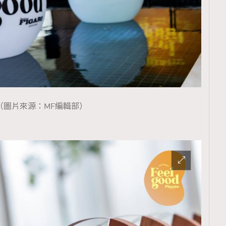
（圖片來源：MF編輯部）