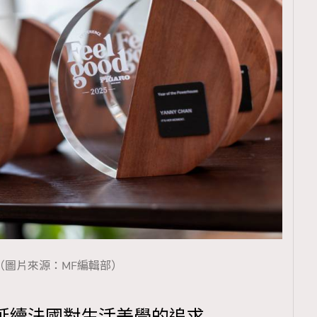
（圖片來源：MF編輯部）