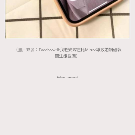
（圖片來源：Facebook @我老婆嫁左比Mirror導致婚姻破裂
關注組截圖）
Advertisement