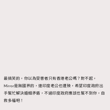
最搞笑的，你以為受害者只有香港老公嗎？對不起，
Mirror是無國界的，連印度老公也遭殃，希望印度政府出
手幫忙解決婚姻矛盾，不過印度政府應該也幫不到你，自
救多福吧！