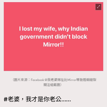
（圖片來源：Facebook @我老婆嫁左比Mirror導致婚姻破裂
關注組截圖）
#老婆，我才是你老公……