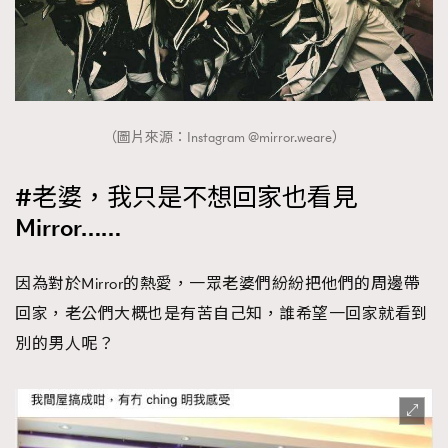
（圖片來源：Instagram @mirror.weare）
#老婆，我只是不想回家也看見
Mirror……
因為對於Mirror的熱愛，一眾老婆們紛紛把他們的周邊帶
回家，老公們大概也是有苦自己知，誰希望一回家就看到
別的男人呢？