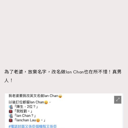
為了老婆，放棄名字，改名做Ian Chan也在所不惜！真男
人！