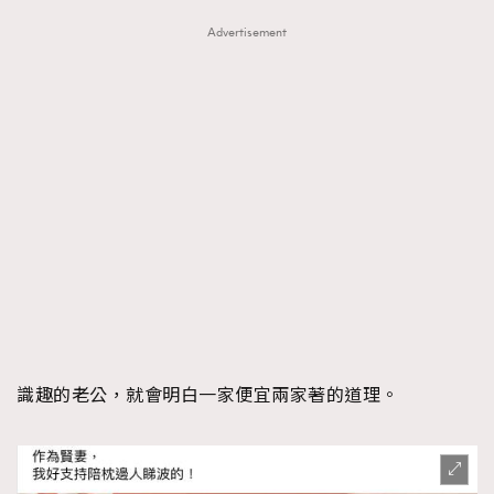
Advertisement
識趣的老公，就會明白一家便宜兩家著的道理。