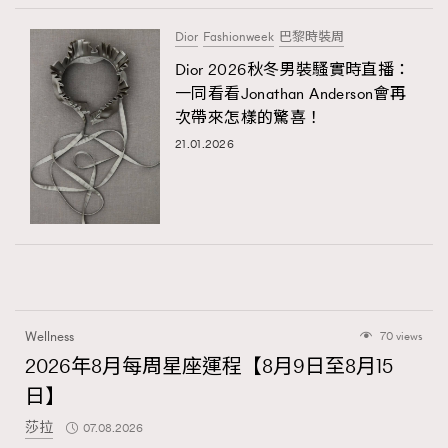
Dior
Fashionweek
巴黎時裝周
Dior 2026秋冬男裝騷實時直播：
一同看看Jonathan Anderson會再
次帶來怎樣的驚喜！
21.01.2026
Wellness
70 views
2026年8月每周星座運程【8月9日至8月15
日】
莎拉
07.08.2026