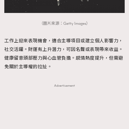
（圖片來源：Getty Images）
工作上迎來表現機會，適合主導項目或建立個人影響力，
社交活躍。財運有上升潛力，可因名聲或表現帶來收益。
健康留意頭部壓力與心血管負擔。感情熱度提升，但需避
免關於主導權的拉扯。
Advertisement