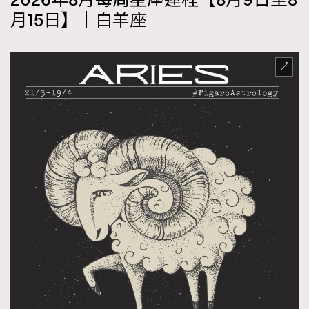
2026年8月每周星座運程【8月9日至8
月15日】｜白羊座