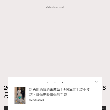
Advertisement
2026年8月每周星座運程【8月9日至8
月15日】｜雙子座
RECOMMENDED