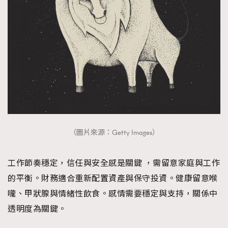
（圖片來源：Getty Images）
工作節奏穩定，信任與安全感是關鍵 ，需留意家庭與工作
的平衡。財務適合重新配置資產與保守投資。健康留意喉
嚨、甲狀腺與情緒性飲食。感情需要穩定與支持，關係中
透明度為關鍵。