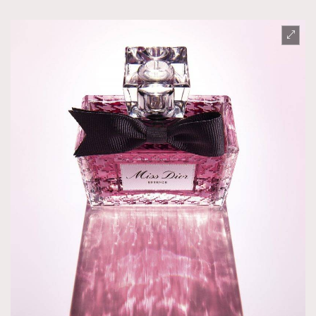
TRENDING