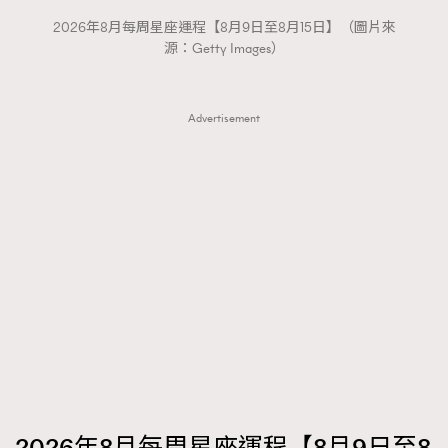
2026年8月每周星座運程【8月9日至8月15日】（圖片來
源：Getty Images）
Advertisement