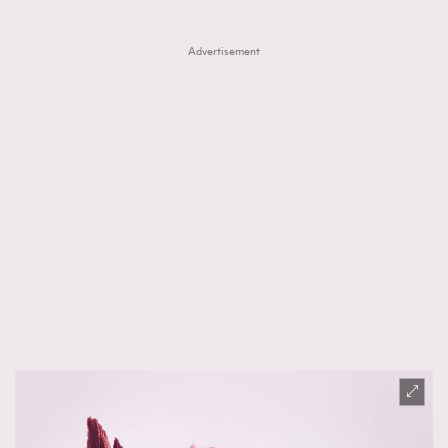
Advertisement