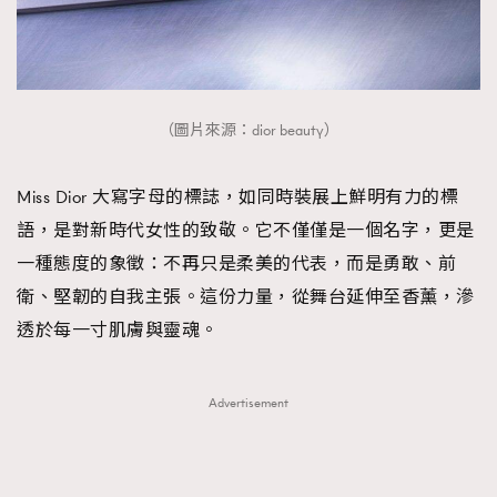
（圖片來源：dior beauty）
Miss Dior 大寫字母的標誌，如同時裝展上鮮明有力的標
語，是對新時代女性的致敬。它不僅僅是一個名字，更是
一種態度的象徵：不再只是柔美的代表，而是勇敢、前
衛、堅韌的自我主張。這份力量，從舞台延伸至香薰，滲
透於每一寸肌膚與靈魂。
Advertisement