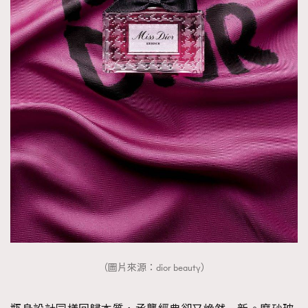
（圖片來源：dior beauty）