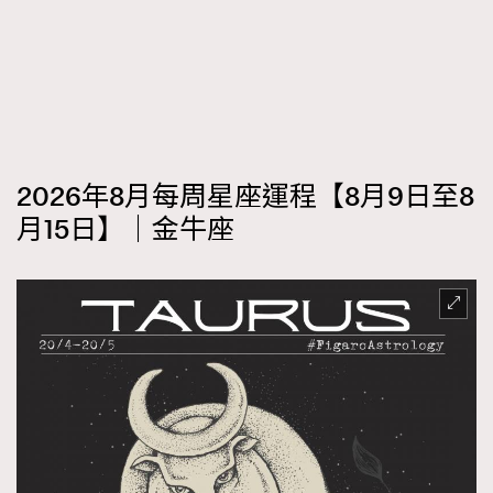
2026年8月每周星座運程【8月9日至8
月15日】｜金牛座