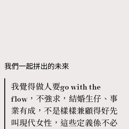
我們一起拼出的未來
我覺得做人要go with the
flow，不強求，結婚生仔、事
業有成，不是樣樣兼顧得好先
叫現代女性，這些定義係不必