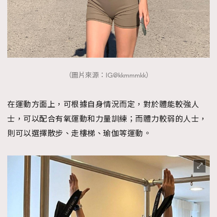
（圖片來源：IG@kkmmmkk）
在運動方面上，可根據自身情況而定，對於體能較強人
士，可以配合有氧運動和力量訓練；而體力較弱的人士，
則可以選擇散步、走樓梯、瑜伽等運動。