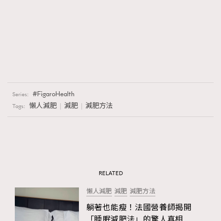
FigaroHealth
Series:
懶人減肥
減肥
減肥方法
Tags:
RELATED
懶人減肥
減肥
減肥方法
躺著也能瘦！法國營養師揭開
「睡眠減肥法」的驚人真相