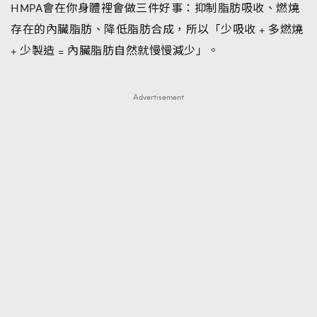
HMPA會在你身體裡會做三件好事：抑制脂肪吸收、燃燒
存在的內臟脂肪、降低脂肪合成，所以「少吸收 + 多燃燒
+ 少製造 = 內臟脂肪自然就慢慢減少」。
Advertisement