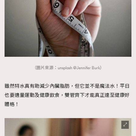
（圖片來源：unsplash @Jennifer Burk）
雖然特水真有助減少內臟脂肪，但它並不是魔法水！平日
也要適量運動及健康飲食，雙管齊下才能真正達至健康好
體格！