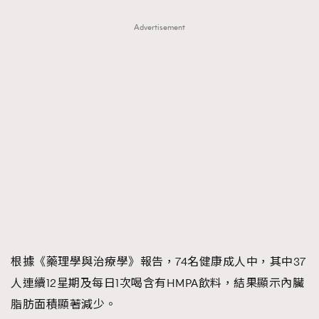
Advertisement
根據《藥理學與治療學》報告，74名健康成人中，其中37
人連續12星期及每日1次喝含有HMPA飲料，結果顯示內臟
脂肪面積顯著減少。