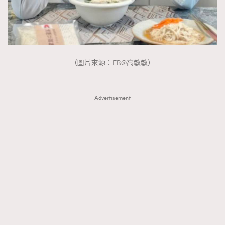
（圖片來源：FB@高敏敏）
Advertisement