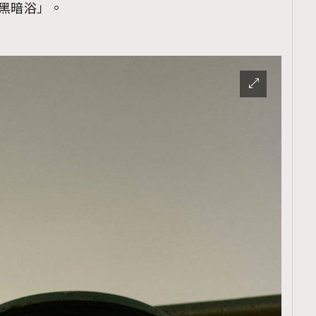
黑暗浴」。