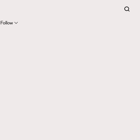
Follow