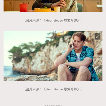
（圖片來源：《Heartstopper戀愛修課》）
（圖片來源：《Heartstopper戀愛修課》）
Advertisement