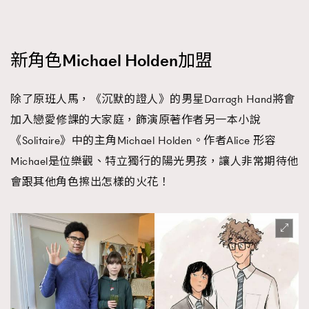
新角色Michael Holden加盟
除了原班人馬，《沉默的證人》的男星Darragh Hand將會
加入戀愛修課的大家庭，飾演原著作者另一本小說
《Solitaire》中的主角Michael Holden。作者Alice 形容
Michael是位樂觀、特立獨行的陽光男孩，讓人非常期待他
會跟其他角色擦出怎樣的火花！