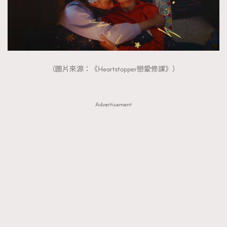
（圖片來源：《Heartstopper戀愛修課》）
Advertisement