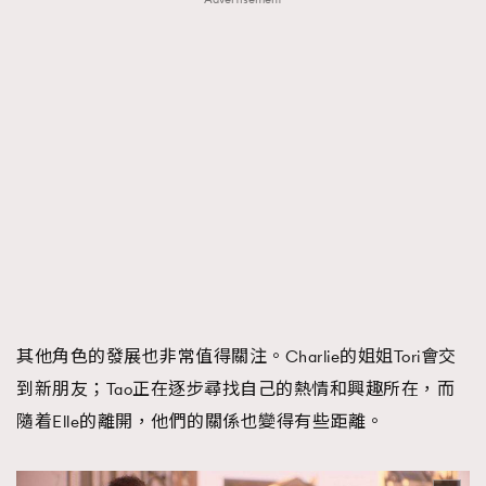
其他角色的發展也非常值得關注。Charlie的姐姐Tori會交
到新朋友；Tao正在逐步尋找自己的熱情和興趣所在，而
隨着Elle的離開，他們的關係也變得有些距離。