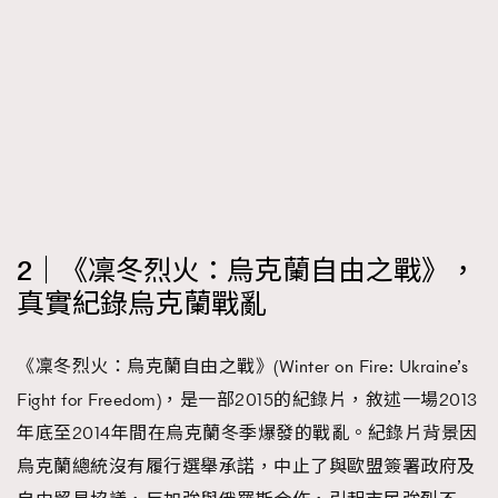
2｜《凜冬烈火：烏克蘭自由之戰》，
真實紀錄烏克蘭戰亂
《凜冬烈火：烏克蘭自由之戰》(Winter on Fire: Ukraine’s
Fight for Freedom)，是一部2015的紀錄片，敘述一場2013
年底至2014年間在烏克蘭冬季爆發的戰亂。紀錄片背景因
烏克蘭總統沒有履行選舉承諾，中止了與歐盟簽署政府及