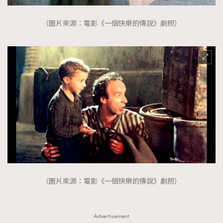
（圖片來源：電影《一個快樂的傳說》劇照）
（圖片來源：電影《一個快樂的傳說》劇照）
Advertisement