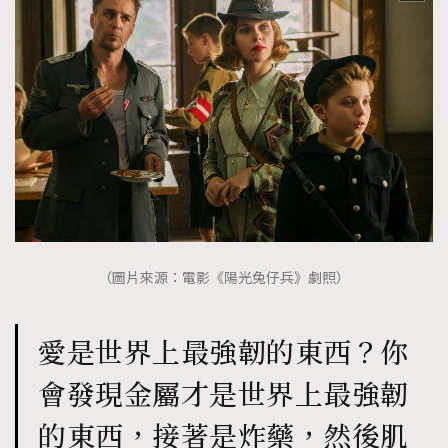
（圖片來源：電影《陽光兔仔兵》劇照）
愛是世界上最強韌的東西？你
會發現金屬才是世界上最強韌
的東西，接著是炸藥，然後肌