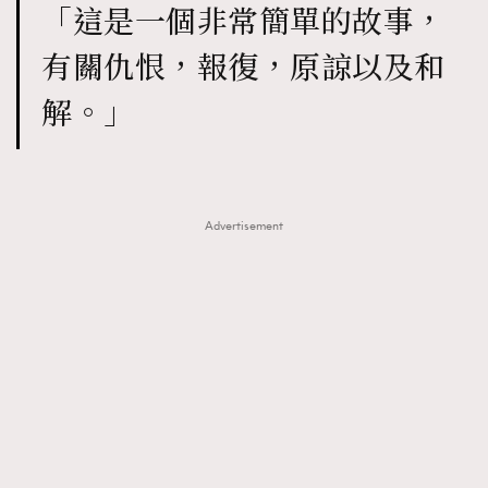
「這是一個非常簡單的故事，
有關仇恨，報復，原諒以及和
解。」
Advertisement