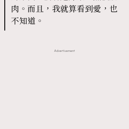
肉。而且，我就算看到愛，也
不知道。
Advertisement