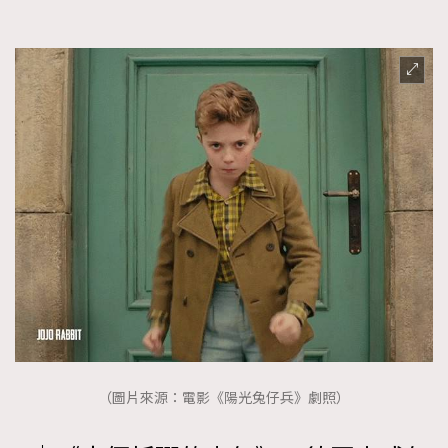
（圖片來源：電影《陽光兔仔兵》劇照）