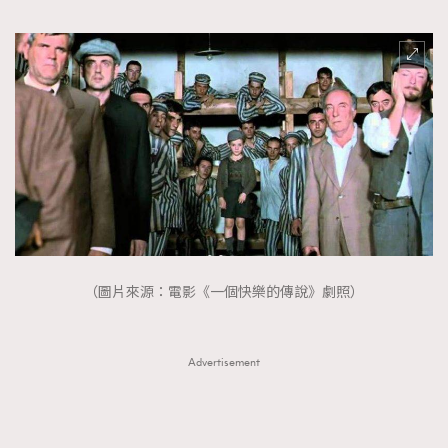
（圖片來源：電影《一個快樂的傳說》劇照）
Advertisement