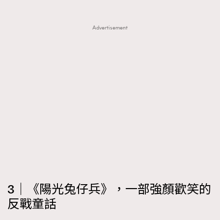
Advertisement
3｜《陽光兔仔兵》，一部強顏歡笑的
反戰童話