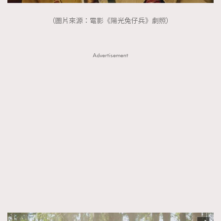
（圖片來源：電影《陽光兔仔兵》劇照）
Advertisement