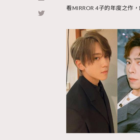
看MIRROR 4子的年度之
Hommes