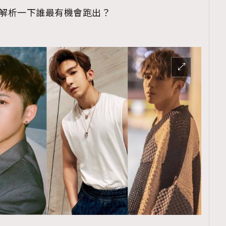
作，解析一下誰最有機會跑出？