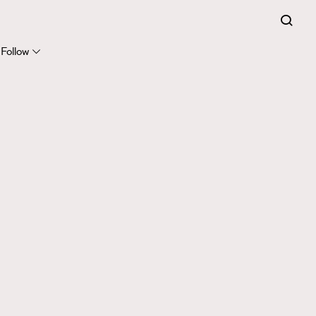
Follow