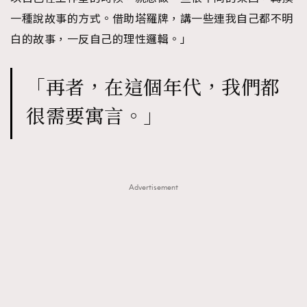
一種說故事的方式。借助塔羅牌，講一些連我自己都不明
白的故事，一反自己的理性邏輯。」
「再者，在這個年代，我們都
很需要寓言。」
Advertisement