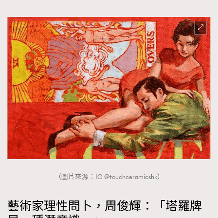
（圖片來源：IG @touchceramicshk）
藝術家理性問卜，周俊輝：「塔羅牌