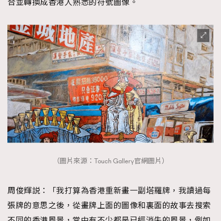
合並轉換成香港人熟悉的符號圖像。
（圖片來源：Touch Gallery官網圖片）
周俊輝説：「我打算為香港重新畫一副塔羅牌，我讀過每
張牌的意思之後，從畫牌上面的圖像和裏面的故事去搜索
不同的香港風景，當中有不少都是已經消失的風景，例如