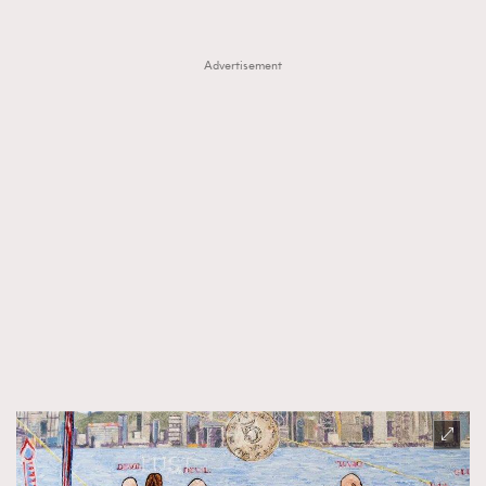
Advertisement