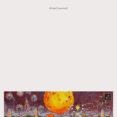
Advertisement