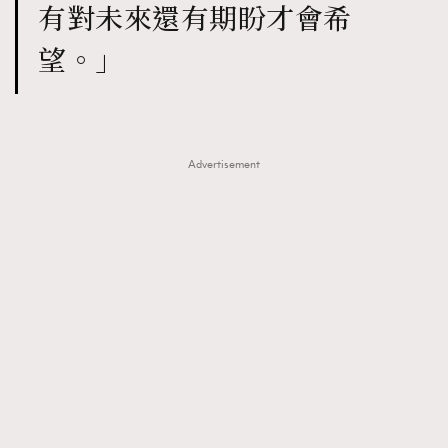
有對未來還有期盼才會希
望。」
Advertisement