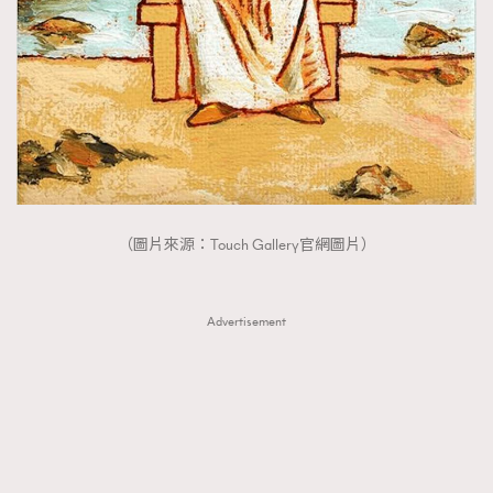
（圖片來源：Touch Gallery官網圖片）
Advertisement