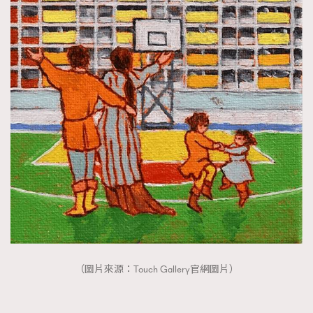
（圖片來源：Touch Gallery官網圖片）