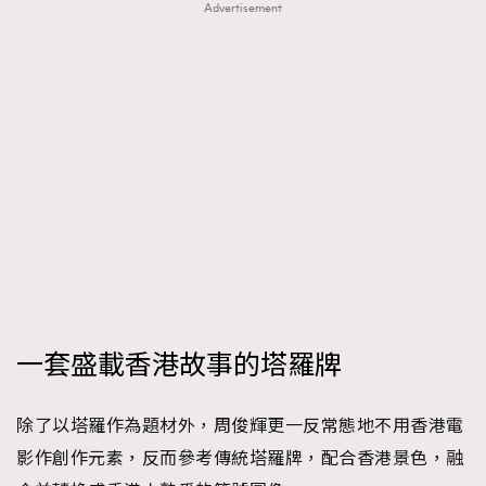
Advertisement
一套盛載香港故事的塔羅牌
除了以塔羅作為題材外，周俊輝更一反常態地不用香港電
影作創作元素，反而參考傳統塔羅牌，配合香港景色，融