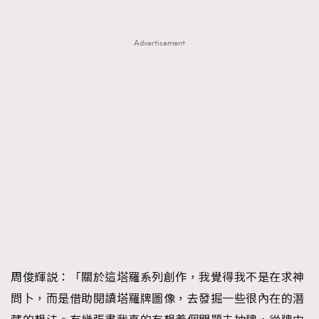
Advertisement
周俊輝説：「關於這塔羅系列創作，我覺得我不是在求神
問卜，而是借助閱讀塔羅牌圖像，去發掘一些很內在的潛