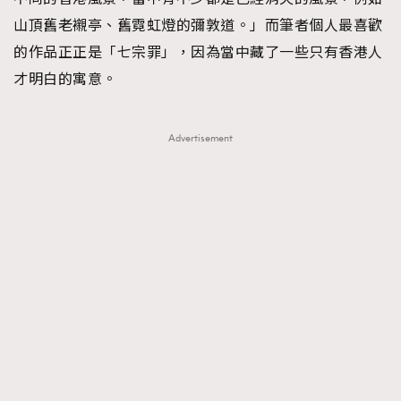
山頂舊老襯亭、舊霓虹燈的彌敦道。」而筆者個人最喜歡
的作品正正是「七宗罪」，因為當中藏了一些只有香港人
才明白的寓意。
Advertisement