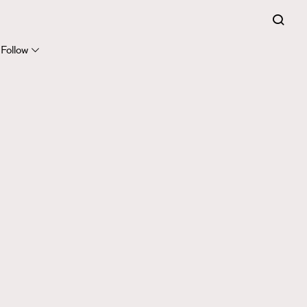
Follow