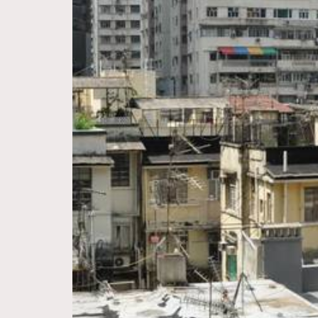
Hommes