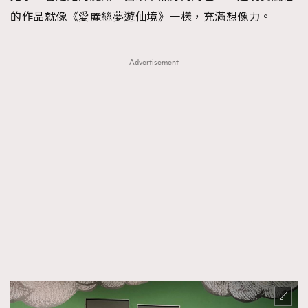
的作品就像《愛麗絲夢遊仙境》一樣，充滿想像力。
Advertisement