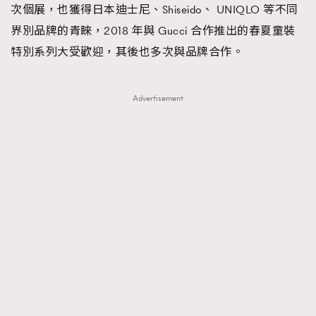
次個展，也獲得日本迪士尼、Shiseido、 UNIQLO 等不同
界別品牌的青睞，2018 年與 Gucci 合作推出的春夏童裝
特別系列大受歡迎，其後也多次與品牌合作。
Advertisement