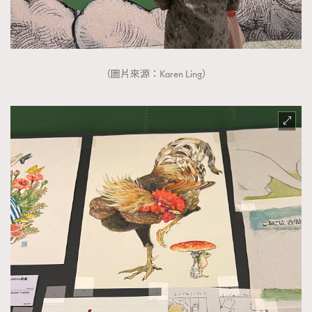
（圖片來源：Karen Ling）