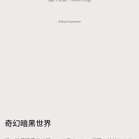
Advertisement
奇幻暗黑世界