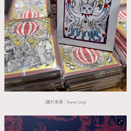
（圖片來源：Karen Ling）