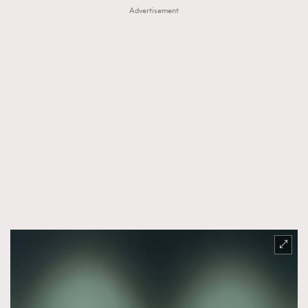
Advertisement