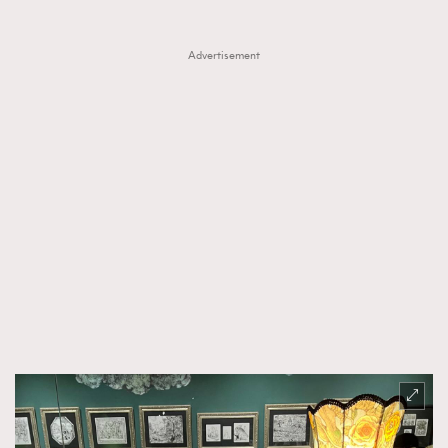
Advertisement