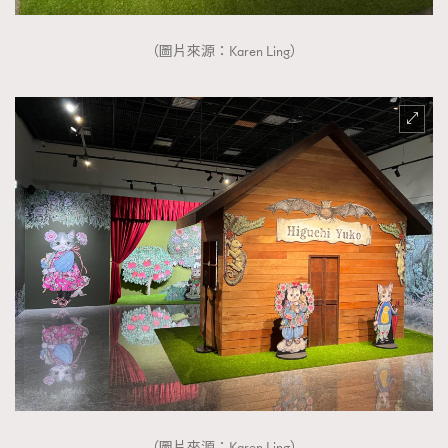
（圖片來源：Karen Ling）
（圖片來源：Karen Ling）