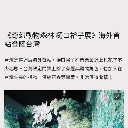
《奇幻動物森林 樋口裕子展》海外首
站登陸台灣
台灣是巡迴展海外首站，樋口裕子在門票設計上也花了不
少心思。台灣限定門票上除了有經典動物角色，也加入在
台灣生長的植物、傳統花卉等圖案，非常值得收藏！