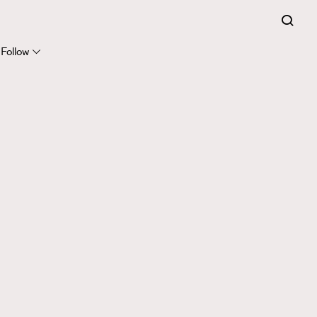
Follow