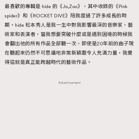
最喜歡的專輯是 hide 的《Ja,Zoo》，其中收錄的《Pink
spider》和《ROCKET DIVE》陪我度過了許多成長的時
期，hide 松本秀人是我一生中對我影響最深的音樂家、藝
術家和表演者，當我想要突破什麼或是遇到困境的時候我
會翻出他的所有作品全部聽一次，即使是20年前的曲子現
在聽起來仍然不可思議地非常新穎跟令人充滿力量，我覺
得這就是真正能跨越時代的藝術作品。
Advertisement