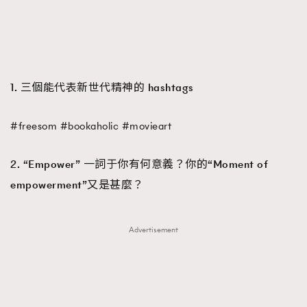
1. 三個能代表新世代精神的 hashtags
#freesom #bookaholic #movieart
2. “Empower” 一詞于你有何意義？你的“Moment of
empowerment”又是甚麼？
Advertisement