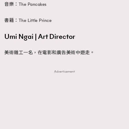
音樂：The Pancakes
書籍：The Little Prince
Umi Ngai | Art Director
美術雜工一名，在電影和廣告美術中遊走。
Advertisement