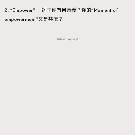
2. “Empower” 一詞于你有何意義？你的“Moment of
empowerment”又是甚麼？
Advertisement