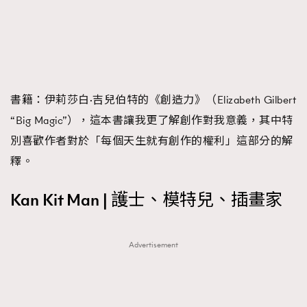
書籍：伊莉莎白·吉兒伯特的《創造力》（Elizabeth Gilbert
“Big Magic”），這本書讓我更了解創作對我意義，其中特
別喜歡作者對於「每個天生就有創作的權利」這部分的解
釋。
Kan Kit Man | 護士、模特兒、插畫家
Advertisement