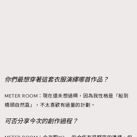
你們最想穿著這套衣服演繹哪首作品？
METER ROOM：現在還未想過啊，因為我性格是「船到
橋頭自然直」，不太喜歡有過量的計劃。
可否分享今次的創作過程？