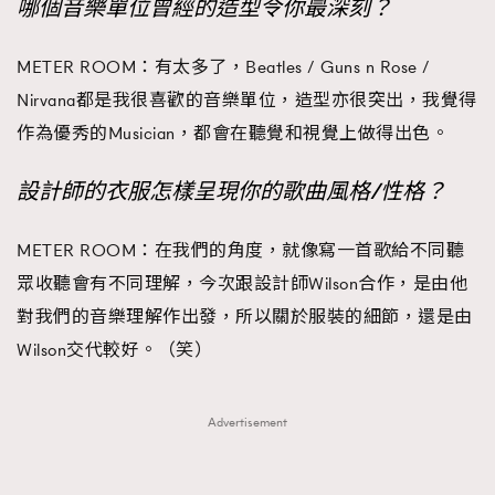
哪個音樂單位曾經的造型令你最深刻？
METER ROOM：有太多了，Beatles / Guns n Rose /
Nirvana都是我很喜歡的音樂單位，造型亦很突出，我覺得
作為優秀的Musician，都會在聽覺和視覺上做得出色。
設計師的衣服怎樣呈現你的歌曲風格/性格？
METER ROOM：在我們的角度，就像寫一首歌給不同聽
眾收聽會有不同理解，今次跟設計師Wilson合作，是由他
對我們的音樂理解作出發，所以關於服裝的細節，還是由
Wilson交代較好。（笑）
Advertisement