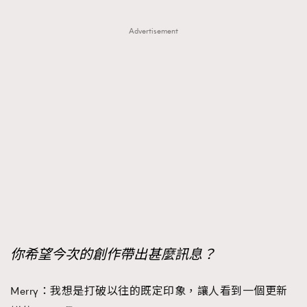
Advertisement
你希望今次的創作帶出甚麼訊息？
Merry：我想是打破以往的既定印象，讓人看到一個更新