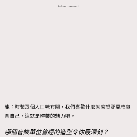
Advertisement
龍：時裝跟個人口味有關，我們喜歡什麼就會想那風格包
圍自己，這就是時裝的魅力吧。
哪個音樂單位曾經的造型令你最深刻？