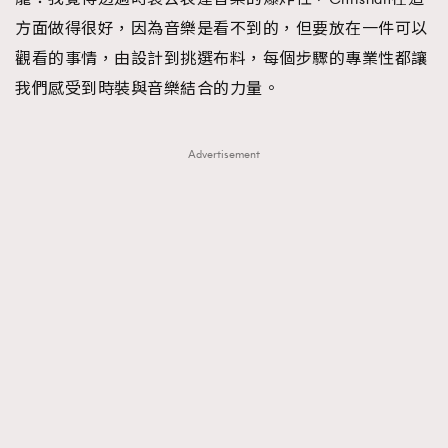
方面做得很好，因為音樂是看不到的，但要放在一件可以
觀看的事情，由設計到挑選布料，每個步驟的專業性都讓
我們感受到時裝與音樂結合的力量。
Advertisement