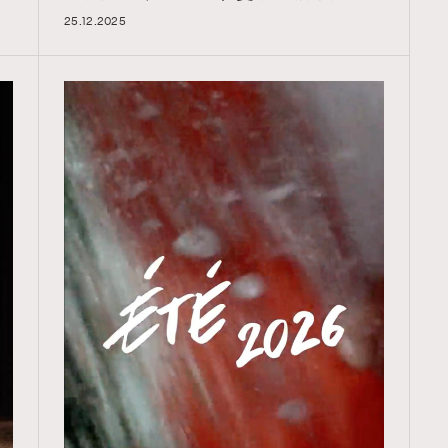
25.12.2025