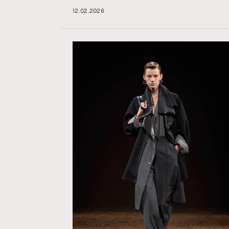
12.02.2026