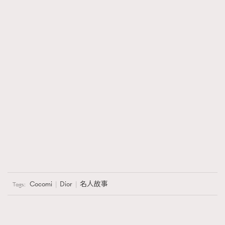
Cocomi
Dior
名人故事
Tags: