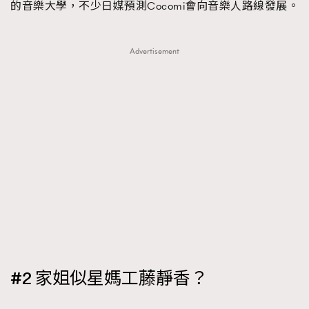
的音樂大學，不少日媒預測Cocomi會向音樂人路線發展。
Advertisement
#2 家姐似星媽工藤靜香？